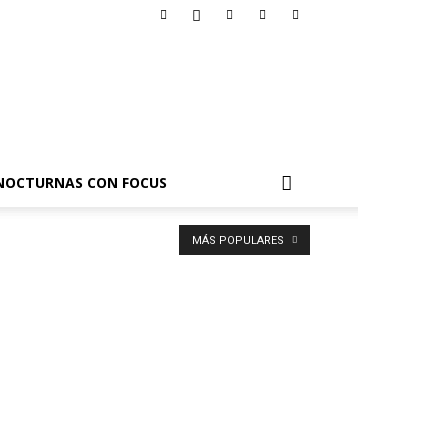
NOCTURNAS CON FOCUS
MÁS POPULARES