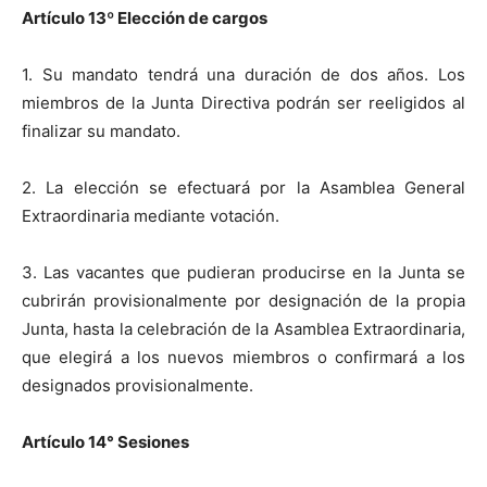
Artículo 13
º
Elección de cargos
1. Su mandato tendrá una duración de dos años. Los
miembros de la Junta Directiva podrán ser reeligidos al
finalizar su mandato.
2. La elección se efectuará por la Asamblea General
Extraordinaria mediante votación.
3. Las vacantes que pudieran producirse en la Junta se
cubrirán provisionalmente por designación de la propia
Junta, hasta la celebración de la Asamblea Extraordinaria,
que elegirá a los nuevos miembros o confirmará a los
designados provisionalmente.
Artículo 14° Sesiones