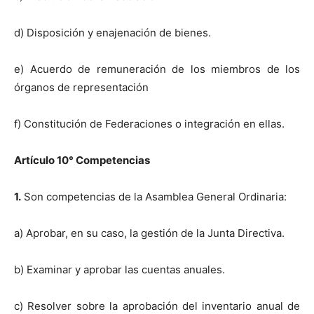
d) Disposición y enajenación de bienes.
e) Acuerdo de remuneración de los miembros de los
órganos de representación
f) Constitución de Federaciones o integración en ellas.
Artículo 10° Competencias
1.
Son competencias de la Asamblea General Ordinaria:
a) Aprobar, en su caso, la gestión de la Junta Directiva.
b) Examinar y aprobar las cuentas anuales.
c) Resolver sobre la aprobación del inventario anual de