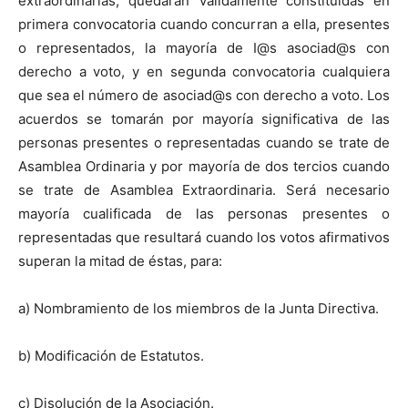
extraordinarias, quedarán válidamente
constituidas en
primera convocatoria cuando concurran a ella, presentes
o representados, la mayoría de I@s asociad@s con
derecho a voto, y en segunda convocatoria cualquiera
que sea el número de asociad@s con derecho a voto. Los
acuerdos se tomarán por mayoría significativa de las
personas presentes o representadas cuando se trate de
Asamblea Ordinaria y por mayoría de dos tercios cuando
se trate de Asamblea Extraordinaria. Será necesario
mayoría cualificada de las personas presentes o
representadas que resultará cuando los votos afirmativos
superan la mitad de éstas, para:
a) Nombramiento de los miembros de la Junta Directiva.
b) Modificación de Estatutos.
c) Disolución de la Asociación.