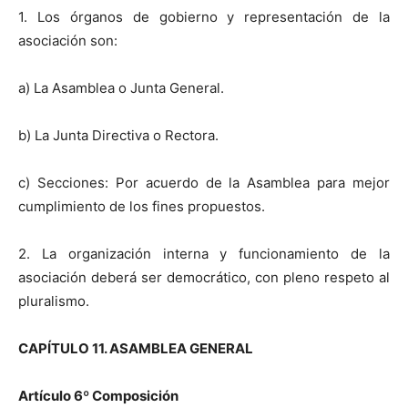
1. Los órganos de gobierno y representación de la
asociación son:
a) La Asamblea o Junta General.
b) La Junta Directiva o Rectora.
c) Secciones: Por acuerdo de la Asamblea para mejor
cumplimiento de los fines propuestos.
2. La organización interna y funcionamiento de la
asociación deberá ser democrático, con pleno respeto al
pluralismo.
CAPÍTULO 11. ASAMBLEA GENERAL
Artículo 6
º
Composición