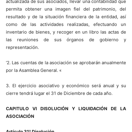
actualizada de sus asociados, llevar una contabilidad que
permita obtener una imagen fiel del patrimonio, del
resultado y de la situación financiera de la entidad, así
como de las actividades realizadas, efectuando un
inventario de bienes, y recoger en un libro las actas de
las reuniones de sus órganos de gobierno y
representación.
‘2. Las cuentas de la asociación se aprobarán anualmente
por la Asamblea General. «
3. El ejercicio asociativo y económico será anual y su
cierre tendrá lugar el 31 de Diciembre de cada año.
CAPITULO VI DISOLUCIÓN Y LIQUIDACIÓN DE LA
ASOCIACIÓN
Artículo 31
º
Disolución