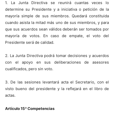
1. La Junta Directiva se reunirá cuantas veces lo
determine su Presidente y a iniciativa o petición de la
mayoría simple de sus miembros. Quedará constituida
cuando asista la mitad más uno de sus miembros, y para
que sus acuerdos sean válidos deberán ser tomados por
mayoría de votos. En caso de empate, el voto del
Presidente será de calidad.
2. La Junta Directiva podrá tomar decisiones y acuerdos
con el apoyo en sus deliberaciones de asesores
cualificados, pero sin voto.
3. De las sesiones levantará acta el Secretario, con el
visto bueno del presidente y la reflejará en el libro de
actas.
Artículo 15
º
Competencias