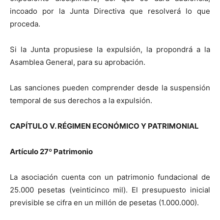
incoado por la Junta Directiva que resolverá lo que
proceda.
Si la Junta propusiese la expulsión, la propondrá a la
Asamblea General, para su aprobación.
Las sanciones pueden comprender desde la suspensión
temporal de sus derechos a la expulsión.
CAPÍTULO V. RÉGIMEN ECONÓMICO Y PATRIMONIAL
Artículo 27
º
Patrimonio
La asociación cuenta con un patrimonio fundacional de
25.000 pesetas (veinticinco mil). El presupuesto inicial
previsible se cifra en un millón de pesetas (1.000.000).