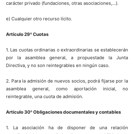
carácter privado (fundaciones, otras asociaciones,…).
e) Cualquier otro recurso lícito.
Artículo 29
º
Cuotas
1. Las cuotas ordinarias o extraordinarias se establecerán
por la asamblea general, a propuestade la Junta
Directiva, y no son reintegrables en ningún caso.
2. Para la admisión de nuevos socios, podrá fijarse por la
asamblea general, como aportación inicial, no
reintegrable, una cuota de admisión.
Artículo 30
º
Obligaciones documentales
y
contables
1. La asociación ha de disponer de una relación