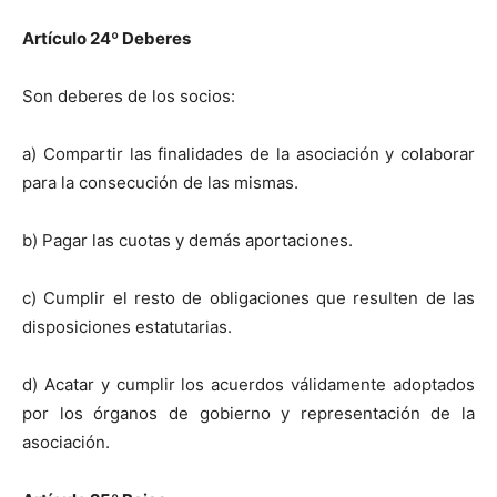
Artículo 24
º
Deberes
Son deberes de los socios:
a) Compartir las finalidades de la asociación y colaborar
para la consecución de las mismas.
b) Pagar las cuotas y demás aportaciones.
c) Cumplir el resto de obligaciones que resulten de las
disposiciones estatutarias.
d) Acatar y cumplir los acuerdos válidamente adoptados
por los órganos de gobierno y representación de la
asociación.