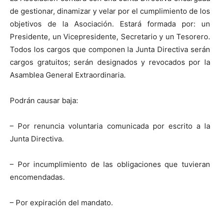
de gestionar, dinamizar y velar por el cumplimiento de los
objetivos de la Asociación. Estará formada por: un
Presidente, un Vicepresidente, Secretario y un Tesorero.
Todos los cargos que componen la Junta Directiva serán
cargos gratuitos; serán designados y revocados por la
Asamblea General Extraordinaria.
Podrán causar baja:
– Por renuncia voluntaria comunicada por escrito a la
Junta Directiva.
– Por incumplimiento de las obligaciones que tuvieran
encomendadas.
– Por expiración del mandato.