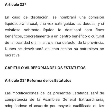
Artículo 32
º
En caso de disolución, se nombrará una comisión
liquidadora la cual, una vez extinguidas las deudas, y si
existiese sobrante líquido lo destinará para fines
benéficos, concretamente a un centro benéfico o cultural
de la localidad o similar, o en su defecto, de la provincia.
Nunca se desvirtuará en esta cesión su naturaleza no
lucrativa.
CAPITULO VII. REFORMA DE LOS ESTATUTOS
Artículo 33° Reforma de los Estatutos
Las modificaciones de los presentes Estatutos será de
competencia de la Asamblea General Extraordinaria,
adoptándose el acuerdo por mayoría cualificada de las