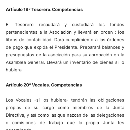
Artículo 19º
Tesorero. Competencias
El Tesorero recaudará y custodiará los fondos
pertenecientes a la Asociación y llevará en orden : los
libros de contabilidad. Dará cumplimiento a las órdenes
de pago que expida el Presidente. Preparará balances y
presupuestos de la asociación para su aprobación en la
Asamblea General. Llevará un inventario de bienes si lo
hubiera.
Artículo 20º
Vocales.
Competencias
Los Vocales -si los hubiera- tendrán las obligaciones
propias de su cargo como miembros de la Junta
Directiva, y así como las que nazcan de las delegaciones
o comisiones de trabajo que la propia Junta les