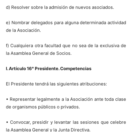
d) Resolver sobre la admisión de nuevos asociados.
e) Nombrar delegados para alguna determinada actividad
de la Asociación.
f) Cualquiera otra facultad que no sea de la exclusiva de
la Asamblea General de Socios.
l.
Artículo 16° Presidente. Competencias
El Presidente tendrá las siguientes atribuciones:
• Representar legalmente a la Asociación ante toda clase
de organismos públicos o privados.
• Convocar, presidir y levantar las sesiones que celebre
la Asamblea General y la Junta Directiva.