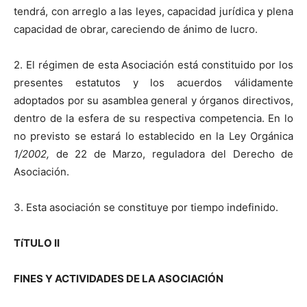
tendrá, con arreglo a las leyes, capacidad jurídica y plena
capacidad de obrar, careciendo de ánimo de lucro.
2. El régimen de esta Asociación está constituido por los
presentes estatutos y los acuerdos válidamente
adoptados por su asamblea general y órganos directivos,
dentro de la esfera de su respectiva competencia. En lo
no previsto se estará lo establecido en la Ley Orgánica
1/2002,
de 22 de Marzo, reguladora del Derecho de
Asociación.
3. Esta asociación se constituye por tiempo indefinido.
TíTULO II
FINES Y ACTIVIDADES DE LA ASOCIACIÓN