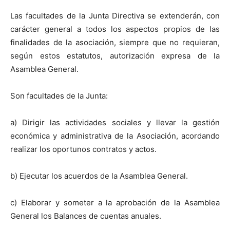
Las facultades de la Junta Directiva se extenderán, con
carácter general a todos los aspectos propios de las
finalidades de la asociación, siempre que no requieran,
según estos estatutos, autorización expresa de la
Asamblea General.
Son facultades de la Junta:
a) Dirigir las actividades sociales y llevar la gestión
económica y administrativa de la Asociación, acordando
realizar los oportunos contratos y actos.
b) Ejecutar los acuerdos de la Asamblea General.
c) Elaborar y someter a la aprobación de la Asamblea
General los Balances de cuentas anuales.