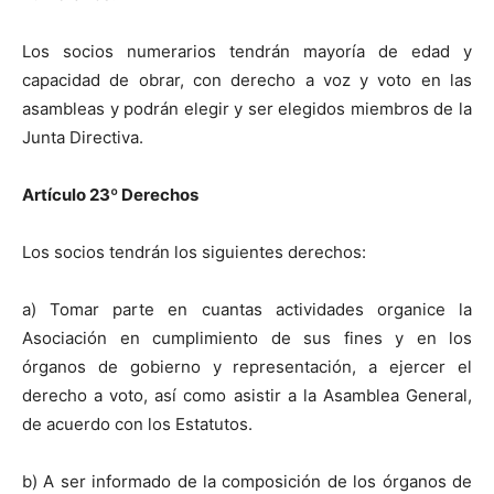
Los socios numerarios tendrán mayoría de edad y
capacidad de obrar, con derecho a voz y voto en las
asambleas y podrán elegir y ser elegidos miembros de la
Junta Directiva.
Artículo 23º Derechos
Los socios tendrán los siguientes derechos:
a) Tomar parte en cuantas actividades organice la
Asociación en cumplimiento de sus fines y en los
órganos de gobierno y representación, a ejercer el
derecho a voto, así como asistir a la Asamblea General,
de acuerdo con los Estatutos.
b) A ser informado de la composición de los órganos de