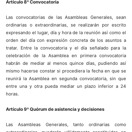
Artículo 8
º
Convocatoria
Las convocatorias de las Asambleas Generales, sean
ordinarias o extraordinarias, se realizarán por escrito
expresando el lugar, día y hora de la reunión así como el
orden del día con expresión concreta de los asuntos a
tratar. Entre la convocatoria y el día señalado para la
celebración de la Asamblea en primera convocatoria
habrán de mediar al menos quince días, pudiendo así
mismo hacerse constar si procediera la fecha en que se
reunirá la Asamblea en segunda convocatoria, sin que
entre una y otra pueda mediar un plazo inferior a 24
horas.
Artículo 9
º
Quórum de asistencia
y
decisiones
Las Asambleas Generales, tanto ordinarias como