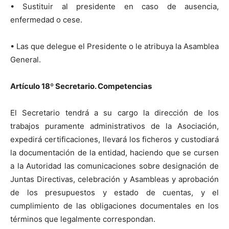
• Sustituir al presidente en caso de ausencia,
enfermedad o cese.
• Las que delegue el Presidente o le atribuya la Asamblea
General.
Artículo 18º
Secretario. Competencias
El Secretario tendrá a su cargo la dirección de los
trabajos puramente administrativos de la Asociación,
expedirá certificaciones, llevará los ficheros y custodiará
la documentación de la entidad, haciendo que se cursen
a la Autoridad las comunicaciones sobre designación de
Juntas Directivas, celebración y Asambleas y aprobación
de los presupuestos y estado de cuentas, y el
cumplimiento de las obligaciones documentales en los
términos que legalmente correspondan.