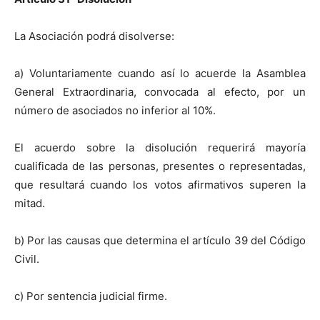
La Asociación podrá disolverse:
a) Voluntariamente cuando así lo acuerde la Asamblea
General Extraordinaria, convocada al efecto, por un
número de asociados no inferior al 10%.
El acuerdo sobre la disolución requerirá mayoría
cualificada de las personas, presentes o representadas,
que resultará cuando los votos afirmativos superen la
mitad.
b) Por las causas que determina el artículo 39 del Código
Civil.
c) Por sentencia judicial firme.