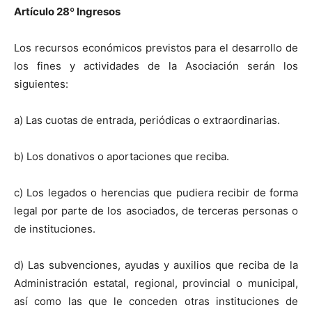
Artículo 28
º
Ingresos
Los recursos económicos previstos para el desarrollo de
los fines y actividades de la Asociación serán los
siguientes:
a) Las cuotas de entrada, periódicas o extraordinarias.
b) Los donativos o aportaciones que reciba.
c) Los legados o herencias que pudiera recibir de forma
legal por parte de los asociados, de terceras personas o
de instituciones.
d) Las subvenciones, ayudas y auxilios que reciba de la
Administración estatal, regional, provincial o municipal,
así como las que le conceden otras instituciones de