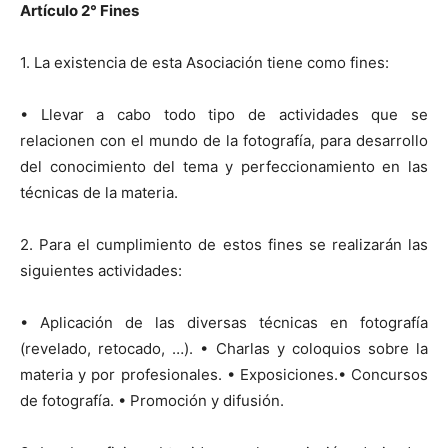
Artículo 2° Fines
1. La existencia de esta Asociación tiene como fines:
• Llevar a cabo todo tipo de actividades que se
relacionen con el mundo de la fotografía, para desarrollo
del conocimiento del tema y perfeccionamiento en las
técnicas de la materia.
2. Para el cumplimiento de estos fines se realizarán las
siguientes actividades:
• Aplicación de las diversas técnicas en fotografía
(revelado, retocado, …). • Charlas y coloquios sobre la
materia y por profesionales. • Exposiciones.• Concursos
de fotografía. • Promoción y difusión.