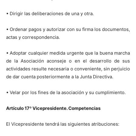
• Dirigir las deliberaciones de una y otra.
• Ordenar pagos y autorizar con su firma los documentos,
actas y correspondencia.
• Adoptar cualquier medida urgente que la buena marcha
de la Asociación aconseje o en el desarrollo de sus
actividades resulte necesaria o conveniente, sin perjuicio
de dar cuenta posteriormente a la Junta Directiva.
• Velar por los fines de la asociación y su cumplimiento.
Artículo 17º Vicepresidente. Competencias
El Vicepresidente tendrá las siguientes atribuciones: