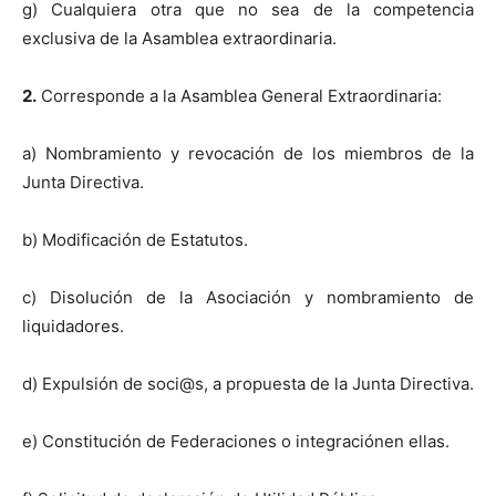
g) Cualquiera otra que no sea de la competencia
exclusiva de la Asamblea extraordinaria.
2.
Corresponde a la Asamblea General Extraordinaria:
a) Nombramiento y revocación de los miembros de la
Junta Directiva.
b) Modificación de Estatutos.
c) Disolución de la Asociación y nombramiento de
liquidadores.
d) Expulsión de soci@s, a propuesta de la Junta Directiva.
e) Constitución de Federaciones o integraciónen ellas.