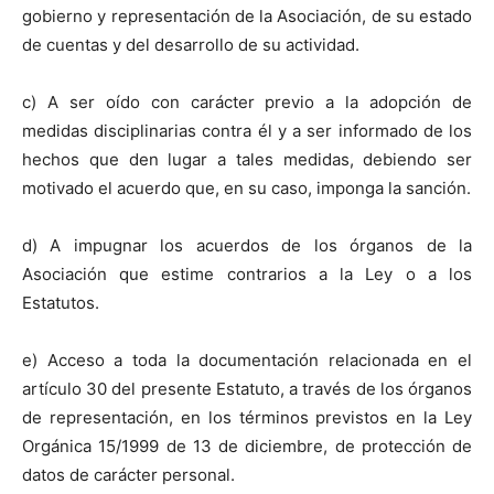
gobierno y representación de la Asociación, de su estado
de cuentas y del desarrollo de su actividad.
c) A ser oído con carácter previo a la adopción de
medidas disciplinarias contra él y a ser informado de los
hechos que den lugar a tales medidas, debiendo ser
motivado el acuerdo que, en su caso, imponga la sanción.
d) A impugnar los acuerdos de los órganos de la
Asociación que estime contrarios a la Ley o a los
Estatutos.
e) Acceso a toda la documentación relacionada en el
artículo 30 del presente Estatuto, a través de los órganos
de representación, en los términos previstos en la Ley
Orgánica 15/1999 de 13 de diciembre, de protección de
datos de carácter personal.