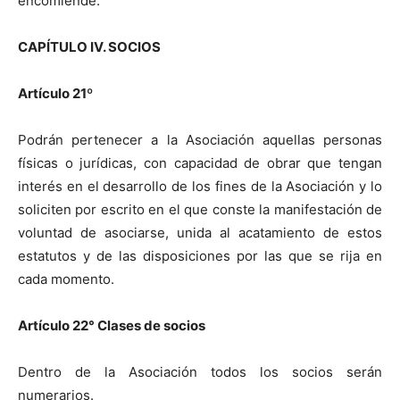
encomiende.
CAPÍTULO IV. SOCIOS
Artículo 21º
Podrán pertenecer a la Asociación aquellas personas
físicas o jurídicas, con capacidad de obrar que tengan
interés en el desarrollo de los fines de la Asociación y lo
soliciten por escrito en el que conste la manifestación de
voluntad de asociarse, unida al acatamiento de estos
estatutos y de las disposiciones por las que se rija en
cada momento.
Artículo 22° Clases de socios
Dentro de la Asociación todos los socios serán
numerarios.