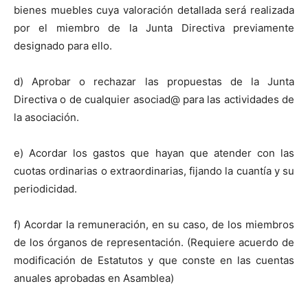
bienes muebles cuya valoración detallada será realizada
por el miembro de la Junta Directiva previamente
designado para ello.
d) Aprobar o rechazar las propuestas de la Junta
Directiva o de cualquier asociad@ para las actividades de
la asociación.
e) Acordar los gastos que hayan que atender con las
cuotas ordinarias o extraordinarias, fijando la cuantía y su
periodicidad.
f) Acordar la remuneración, en su caso, de los miembros
de los órganos de representación. (Requiere acuerdo de
modificación de Estatutos y que conste en las cuentas
anuales aprobadas en Asamblea)