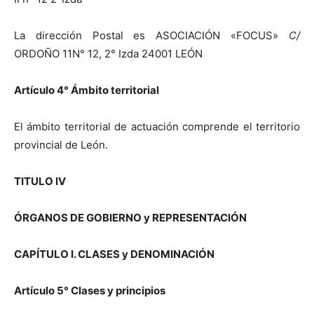
La dirección Postal es ASOCIACIÓN «FOCUS»
C/
ORDOÑO 11N° 12, 2° Izda 24001 LEÓN
Artículo 4° Ámbito territorial
El ámbito territorial de actuación comprende el territorio
provincial de León.
TITULO IV
ÓRGANOS DE GOBIERNO
y
REPRESENTACIÓN
CAPÍTULO
I.
CLASES y DENOMINACIÓN
Artículo 5° Clases
y
principios