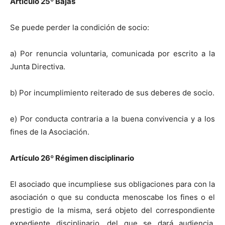
Artículo 25
º
Bajas
Se puede perder la condición de socio:
a) Por renuncia voluntaria, comunicada por escrito a la
Junta Directiva.
b) Por incumplimiento reiterado de sus deberes de socio.
e) Por conducta contraria a la buena convivencia y a los
fines de la Asociación.
Artículo 26
º
Régimen disciplinario
El asociado que incumpliese sus obligaciones para con la
asociación o que su conducta menoscabe los fines o el
prestigio de la misma, será objeto del correspondiente
expediente disciplinario, del que se dará audiencia,