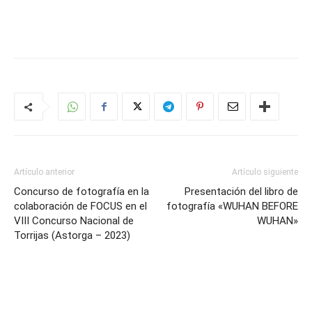
Artículo anterior
Artículo siguiente
Concurso de fotografía en la
Presentación del libro de
colaboración de FOCUS en el
fotografía «WUHAN BEFORE
VIII Concurso Nacional de
WUHAN»
Torrijas (Astorga – 2023)