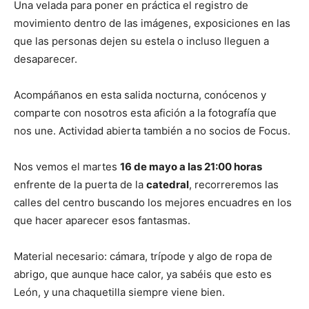
Una velada para poner en práctica el registro de
movimiento dentro de las imágenes, exposiciones en las
que las personas dejen su estela o incluso lleguen a
desaparecer.
Acompáñanos en esta salida nocturna, conócenos y
comparte con nosotros esta afición a la fotografía que
nos une. Actividad abierta también a no socios de Focus.
Nos vemos el martes
16 de mayo a las 21:00 horas
enfrente de la puerta de la
catedral
, recorreremos las
calles del centro buscando los mejores encuadres en los
que hacer aparecer esos fantasmas.
Material necesario: cámara, trípode y algo de ropa de
abrigo, que aunque hace calor, ya sabéis que esto es
León, y una chaquetilla siempre viene bien.