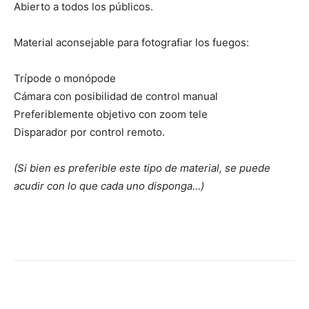
Abierto a todos los públicos.
Material aconsejable para fotografiar los fuegos:
Trípode o monópode
Cámara con posibilidad de control manual
Preferiblemente objetivo con zoom tele
Disparador por control remoto.
(Si bien es preferible este tipo de material, se puede
acudir con lo que cada uno disponga…)