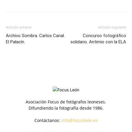
Artículo anterior
Artículo siguiente
Archivo Sombra. Carlos Canal.
Concurso fotográfico
El Palacín.
solidario. Antimio con la ELA
Asociación Focus de fotógrafos leoneses.
Difundiendo la fotografía desde 1986.
Contáctanos:
info@focusleon.es