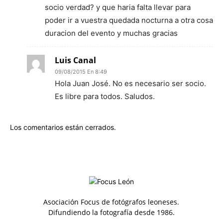
socio verdad? y que haria falta llevar para
poder ir a vuestra quedada nocturna a otra cosa
duracion del evento y muchas gracias
Luis Canal
09/08/2015 En 8:49
Hola Juan José. No es necesario ser socio.
Es libre para todos. Saludos.
Los comentarios están cerrados.
Asociación Focus de fotógrafos leoneses.
Difundiendo la fotografía desde 1986.