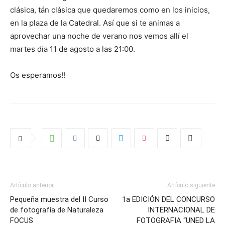
clásica, tán clásica que quedaremos como en los inicios,
en la plaza de la Catedral. Así que si te animas a
aprovechar una noche de verano nos vemos allí el
martes día 11 de agosto a las 21:00.
Os esperamos!!
Artículo anterior
Artículo siguiente
Pequeña muestra del II Curso
1a EDICIÓN DEL CONCURSO
de fotografía de Naturaleza
INTERNACIONAL DE
FOCUS
FOTOGRAFIA “UNED LA