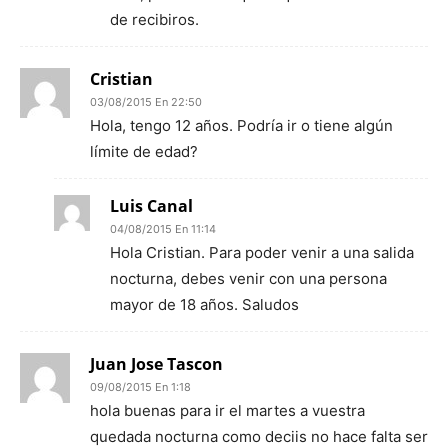
de recibiros.
Cristian
03/08/2015 En 22:50
Hola, tengo 12 años. Podría ir o tiene algún
límite de edad?
Luis Canal
04/08/2015 En 11:14
Hola Cristian. Para poder venir a una salida
nocturna, debes venir con una persona
mayor de 18 años. Saludos
Juan Jose Tascon
09/08/2015 En 1:18
hola buenas para ir el martes a vuestra
quedada nocturna como deciis no hace falta ser