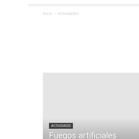
Inicio
Actividades
ACTIVIDADES
Fuegos artificiales