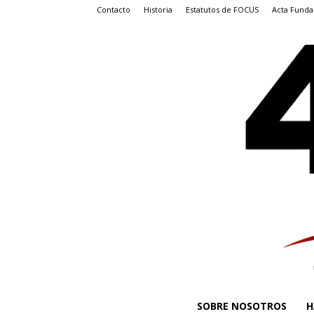
Contacto
Historia
Estatutos de FOCUS
Acta Funda
SOBRE NOSOTROS
H