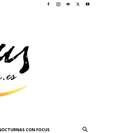
NOCTURNAS CON FOCUS