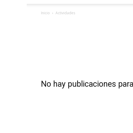
Inicio
Actividades
No hay publicaciones par