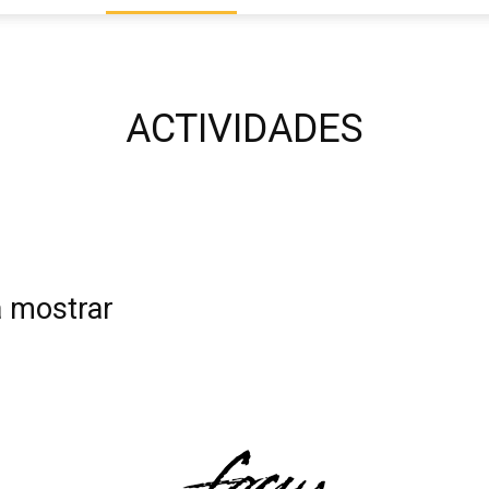
Focus
ACTIVIDADES
a mostrar