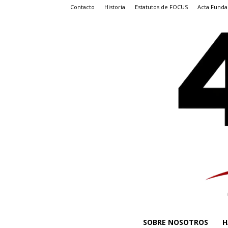
Contacto
Historia
Estatutos de FOCUS
Acta Funda
SOBRE NOSOTROS
H