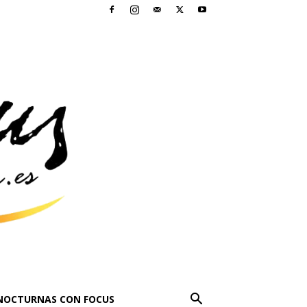
NOCTURNAS CON FOCUS