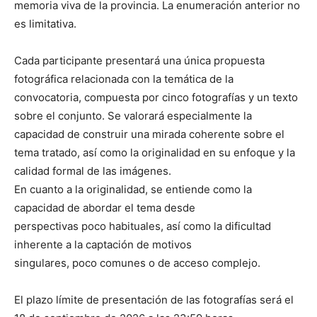
memoria viva de la provincia. La enumeración anterior no
es limitativa.
Cada participante presentará una única propuesta
fotográfica relacionada con la temática de la
convocatoria, compuesta por cinco fotografías y un texto
sobre el conjunto. Se valorará especialmente la
capacidad de construir una mirada coherente sobre el
tema tratado, así como la originalidad en su enfoque y la
calidad formal de las imágenes.
En cuanto a la originalidad, se entiende como la
capacidad de abordar el tema desde
perspectivas poco habituales, así como la dificultad
inherente a la captación de motivos
singulares, poco comunes o de acceso complejo.
El plazo límite de presentación de las fotografías será el