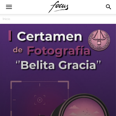
Inicio