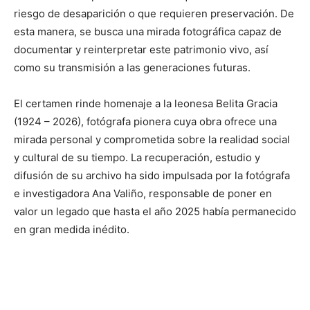
riesgo de desaparición o que requieren preservación. De
esta manera, se busca una mirada fotográfica capaz de
documentar y reinterpretar este patrimonio vivo, así
como su transmisión a las generaciones futuras.
El certamen rinde homenaje a la leonesa Belita Gracia
(1924 – 2026), fotógrafa pionera cuya obra ofrece una
mirada personal y comprometida sobre la realidad social
y cultural de su tiempo. La recuperación, estudio y
difusión de su archivo ha sido impulsada por la fotógrafa
e investigadora Ana Valiño, responsable de poner en
valor un legado que hasta el año 2025 había permanecido
en gran medida inédito.