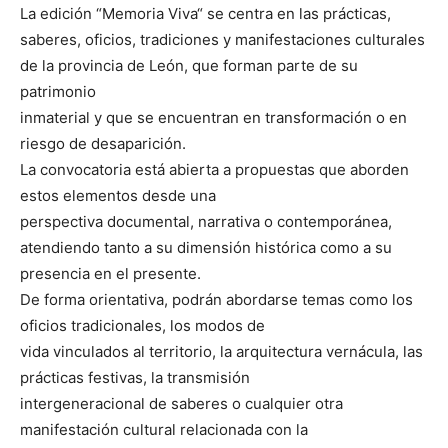
La edición “Memoria Viva“ se centra en las prácticas,
saberes, oficios, tradiciones y manifestaciones culturales
de la provincia de León, que forman parte de su
patrimonio
inmaterial y que se encuentran en transformación o en
riesgo de desaparición.
La convocatoria está abierta a propuestas que aborden
estos elementos desde una
perspectiva documental, narrativa o contemporánea,
atendiendo tanto a su dimensión histórica como a su
presencia en el presente.
De forma orientativa, podrán abordarse temas como los
oficios tradicionales, los modos de
vida vinculados al territorio, la arquitectura vernácula, las
prácticas festivas, la transmisión
intergeneracional de saberes o cualquier otra
manifestación cultural relacionada con la