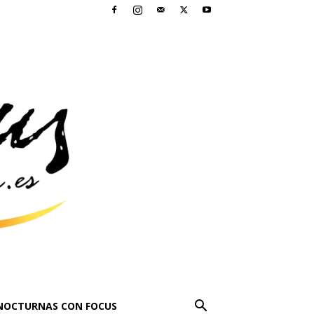
NOCTURNAS CON FOCUS