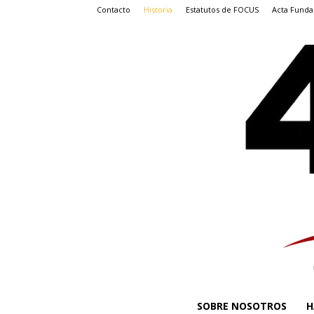
Contacto
Historia
Estatutos de FOCUS
Acta Funda
SOBRE NOSOTROS
H