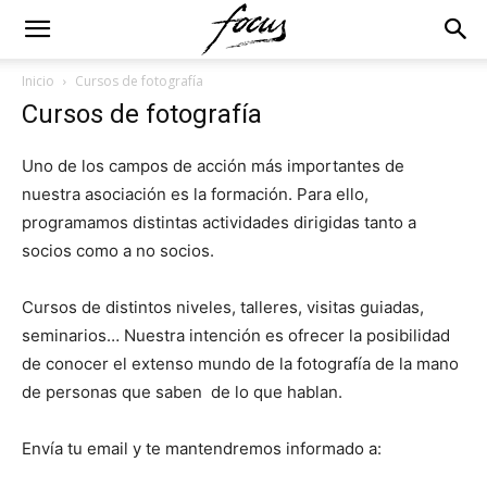
Inicio
Cursos de fotografía
Cursos de fotografía
Uno de los campos de acción más importantes de
nuestra asociación es la formación. Para ello,
programamos distintas actividades dirigidas tanto a
socios como a no socios.
Cursos de distintos niveles, talleres, visitas guiadas,
seminarios… Nuestra intención es ofrecer la posibilidad
de conocer el extenso mundo de la fotografía de la mano
de personas que saben de lo que hablan.
Envía tu email y te mantendremos informado a: