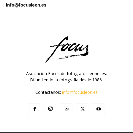
info@focusleon.es
Asociación Focus de fotógrafos leoneses.
Difundiendo la fotografía desde 1986.
Contáctanos:
info@focusleon.es