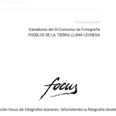
Artículo siguiente
Ganadores del III Concurso de Fotografía
PUEBLOS DE LA TIERRA LLANA LEONESA
ción Focus de fotógrafos leoneses. Difundiendo la fotografía desd