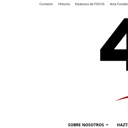
Contacto
Historia
Estatutos de FOCUS
Acta Fundac
SOBRE NOSOTROS
HAZT