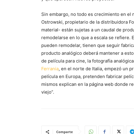
Sin embargo, no todo es crecimiento en el 
Ostrowski, propietario de la distribuidora 
material- están sujetas a un caudal de produ
remodelarse en lo que a escala se refiere.
pueden remodelar, tienen que seguir fabri
producto analógico deberá mantener a estos
de película para cine, la fotografía analógic
Ferrania
, en el norte de Italia, empezó un 
película en Europa, pretenden fabricar pelí
mismos explican en la página web donde rec
viejo”.
Comparte