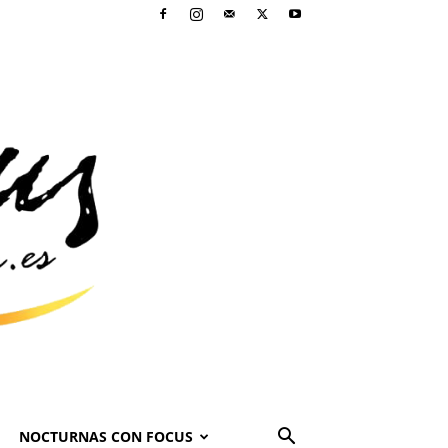
NOCTURNAS CON FOCUS