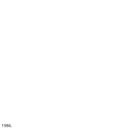
e 1986.