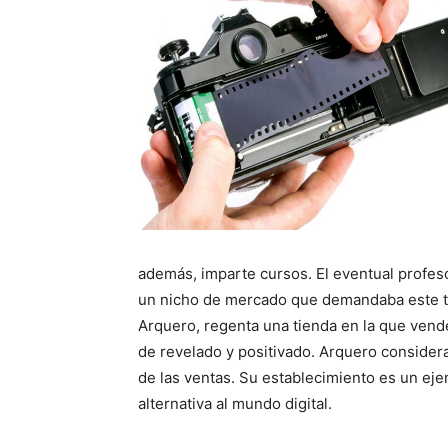
además, imparte cursos. El eventual profes
un nicho de mercado que demandaba este tipo
Arquero, regenta una tienda en la que vend
de revelado y positivado. Arquero consider
de las ventas. Su establecimiento es un eje
alternativa al mundo digital.