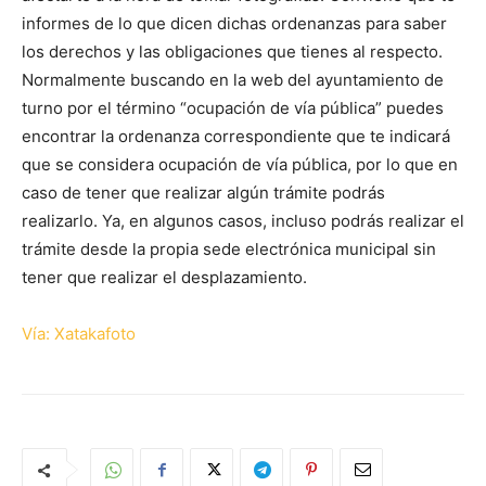
informes de lo que dicen dichas ordenanzas para saber
los derechos y las obligaciones que tienes al respecto.
Normalmente buscando en la web del ayuntamiento de
turno por el término “ocupación de vía pública” puedes
encontrar la ordenanza correspondiente que te indicará
que se considera ocupación de vía pública, por lo que en
caso de tener que realizar algún trámite podrás
realizarlo. Ya, en algunos casos, incluso podrás realizar el
trámite desde la propia sede electrónica municipal sin
tener que realizar el desplazamiento.
Vía: Xatakafoto