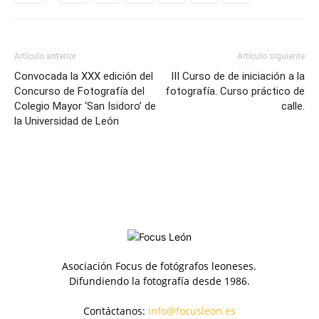
Artículo anterior
Artículo siguiente
Convocada la XXX edición del
III Curso de de iniciación a la
Concurso de Fotografía del
fotografía. Curso práctico de
Colegio Mayor ‘San Isidoro’ de
calle.
la Universidad de León
Asociación Focus de fotógrafos leoneses.
Difundiendo la fotografía desde 1986.
Contáctanos:
info@focusleon.es