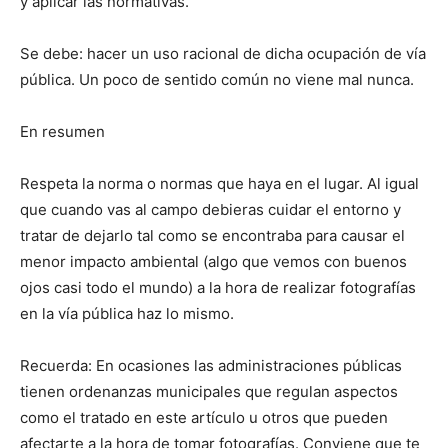
y aplicar las normativas.
Se debe: hacer un uso racional de dicha ocupación de vía
pública. Un poco de sentido común no viene mal nunca.
En resumen
Respeta la norma o normas que haya en el lugar. Al igual
que cuando vas al campo debieras cuidar el entorno y
tratar de dejarlo tal como se encontraba para causar el
menor impacto ambiental (algo que vemos con buenos
ojos casi todo el mundo) a la hora de realizar fotografías
en la vía pública haz lo mismo.
Recuerda: En ocasiones las administraciones públicas
tienen ordenanzas municipales que regulan aspectos
como el tratado en este artículo u otros que pueden
afectarte a la hora de tomar fotografías. Conviene que te