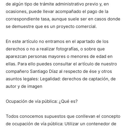
de algún tipo de trámite administrativo previo y, en
ocasiones, puede llevar acompañado el pago de la
correspondiente tasa, aunque suele ser en casos donde
se demuestre que es un proyecto comercial.
En este artículo no entramos en el apartado de los
derechos o no a realizar fotografías, o sobre que
aparezcan personas mayores o menores de edad en
ellas. Para ello puedes consultar el artículo de nuestro
compañero Santiago Díaz al respecto de ése y otros
asuntos legales: Legalidad: derechos de captación, de
autor y de imagen
Ocupación de vía pública: ¿Qué es?
Todos conocemos supuestos que conllevan el concepto
de ocupación de vía pública: Utilizar un contenedor de