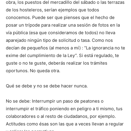
obra, los puestos del mercadillo del sábado o las terrazas
de los hosteleros, serían ejemplos que todos
conocemos. Puede ser que pienses que el hecho de
posar un trípode para realizar una sesión de fotos en la
vía pública (esa que consideramos de todos) no lleva
aparejado ningún tipo de solicitud o tasa. Como nos
decían de pequeños (al menos a mí) : “La ignorancia no te
exime del cumplimiento de la Ley”. Si está regulado, te
guste o no te guste, deberás realizar los trámites
oportunos. No queda otra.
Qué se debe y no se debe hacer nunca.
No se debe: Interrumpir un paso de peatones o
interrumpir el tráfico poniendo en peligro a ti mismo, tus
colaboradores o al resto de ciudadanos, por ejemplo.
Actitudes como ésas son las que a veces llevan a regular