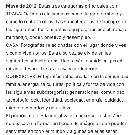
Mayo de 2012
. Estas tres categorías principales son:
TRABAJO: Fotos relacionadas con el lugar de trabajo y
como lo realizan otros. Las subcategorías de trabajo son
las siguientes: herramientas, equipos, traslado al trabajo,
mi trabajo, poder, objetivo y desempleo.
CASA: Fotografías relacionadas con el lugar donde vives
y como viven otros. Esta a su vez se divide en las
siguientes subcateforías: Habitación, comida, mi pared,
mi vista, tesoro, basura, casa y arededeores.
CONEXIONES: Fotografías relacionadas con la comunidad
familia, energía, fe culturas, política y forma de vida con
las siguientes subcategorías: generaciones, comunidad,
tecnología, ocio, identidad. sociedad, energía, cuidado,
miedo, elementos y naturaleza.
El propósito de esta iniciativa es conseguir instantáneas
que pasaran a formar un banco de imágenes que pueden
ser vistas en todo el mundo y algunas de ellas serán