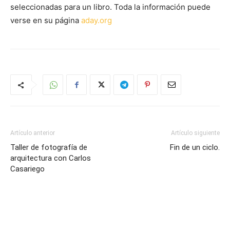
seleccionadas para un libro. Toda la información puede
verse en su página
aday.org
Artículo anterior
Artículo siguiente
Taller de fotografía de
Fin de un ciclo.
arquitectura con Carlos
Casariego