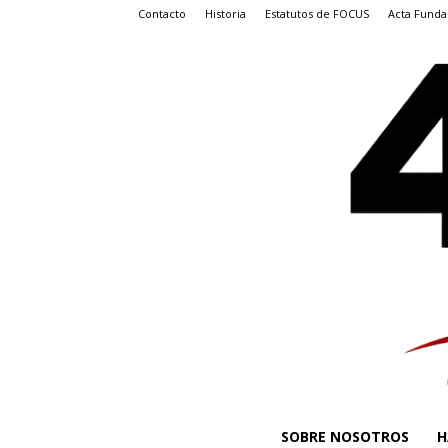
Contacto
Historia
Estatutos de FOCUS
Acta Funda
SOBRE NOSOTROS
H