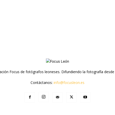
ación Focus de fotógrafos leoneses. Difundiendo la fotografía desde
Contáctanos:
info@focusleon.es