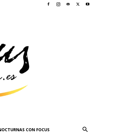
NOCTURNAS CON FOCUS