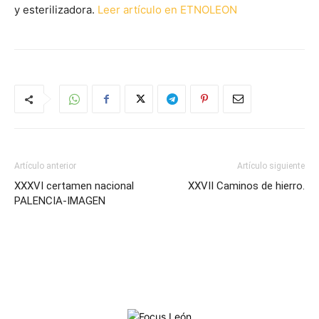
y esterilizadora.
Leer artículo en ETNOLEON
Artículo anterior
Artículo siguiente
XXXVI certamen nacional
XXVII Caminos de hierro.
PALENCIA-IMAGEN