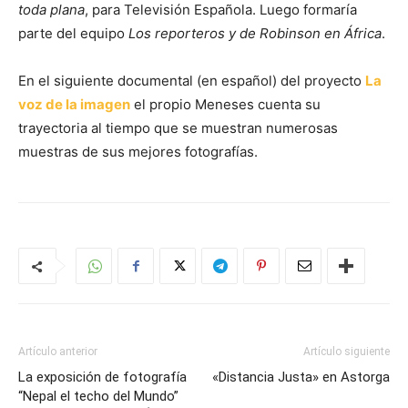
toda plana
, para Televisión Española. Luego formaría
parte del equipo
Los reporteros
y de
Robinson en África
.
En el siguiente documental (en español) del proyecto
La
voz de la imagen
el propio Meneses cuenta su
trayectoria al tiempo que se muestran numerosas
muestras de sus mejores fotografías.
Artículo anterior
Artículo siguiente
La exposición de fotografía
«Distancia Justa» en Astorga
“Nepal el techo del Mundo”