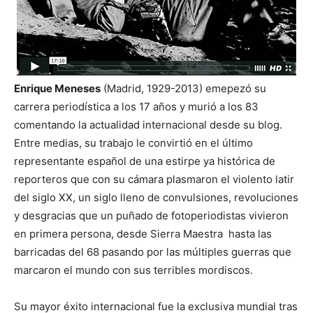
Enrique Meneses
(Madrid, 1929-2013) emepezó su
carrera periodística a los 17 años y murió a los 83
comentando la actualidad internacional desde su blog.
Entre medias, su trabajo le convirtió en el último
representante español de una estirpe ya histórica de
reporteros que con su cámara plasmaron el violento latir
del siglo XX, un siglo lleno de convulsiones, revoluciones
y desgracias que un puñado de fotoperiodistas vivieron
en primera persona, desde Sierra Maestra hasta las
barricadas del 68 pasando por las múltiples guerras que
marcaron el mundo con sus terribles mordiscos.
Su mayor éxito internacional fue la exclusiva mundial tras