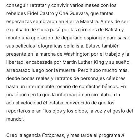
conseguir retratar y convivir varios meses con los
rebeldes Fidel Castro y Ché Guevara, que tantas
esperanzas sembraron en Sierra Maestra. Antes de ser
expulsado de Cuba pasó por las cárceles de Batista y
montó una operación de depurado espionaje para sacar
sus películas fotográficas de la isla. Estuvo también
presente en la marcha de Washington por el trabajo y la
libertad, encabezada por Martin Luther King y su sueño,
arrebatado luego por la muerte. Pero hubo mucho más,
desde bodas reales y retratos de personajes célebres
hasta un interminable rosario de conflictos bélicos. En
una época en la que la información no circulaba a la
actual velocidad él estaba convencido de que los
reporteros eran “los ojos y los oídos, la voz y el gesto del
mundo”.
Creó la agencia
Fotopress
, y más tarde el programa
A