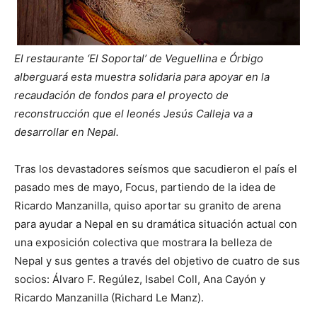
El restaurante ‘El Soportal’ de Veguellina e Órbigo
alberguará esta muestra solidaria para apoyar en la
recaudación de fondos para el proyecto de
reconstrucción que el leonés Jesús Calleja va a
desarrollar en Nepal.
Tras los devastadores seísmos que sacudieron el país el
pasado mes de mayo, Focus, partiendo de la idea de
Ricardo Manzanilla, quiso aportar su granito de arena
para ayudar a Nepal en su dramática situación actual con
una exposición colectiva que mostrara la belleza de
Nepal y sus gentes a través del objetivo de cuatro de sus
socios: Álvaro F. Regúlez, Isabel Coll, Ana Cayón y
Ricardo Manzanilla (Richard Le Manz).