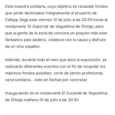
Esta muestra solidaria, cuyo objetivo es recaudar fondos
que serán destinados íntegramente al proyecto de
Calleja, llega este viernes 10 de julio a las 20:30 horas al
restaurante ‘El Soportal’ de Veguellina de Órbigo, para
que la gente de la zona de conozca un poquito más este
fantastico país asiático, colabore con la causa y disfrute
de un vino español.
Además, durante todo el mes que dura la exposición, se
realizarán diferentes eventos con el fin de recaudar los
máximos fondos posibles: corte de jamón profesional,
cena solidaria… todo en fechas por concretar.
Inauguración en el restaurante El Sorpotal de Veguellina
de Órbigo mañana 10 de julio a las 20:30