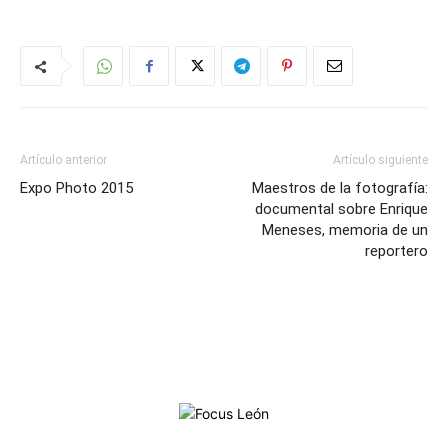
Artículo anterior
Artículo siguiente
Expo Photo 2015
Maestros de la fotografía:
documental sobre Enrique
Meneses, memoria de un
reportero