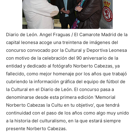
Diario de León. Angel Fraguas / El Camarote Madrid de la
capital leonesa acoge una treintena de imágenes del
concurso convocado por la Cultural y Deportiva Leonesa
con motivo de la celebración del 90 aniversario de la
entidad y dedicado al fotógrafo Norberto Cabezas, ya
fallecido, como mejor homenaje por los años que trabajó
cubriendo la información gráfica del
equipo de fútbol de
la Cultural en el Diario de León. El concurso pasa a
denominarse desde esta primera edición ‘Memorial
Norberto Cabezas la Cultu en tu objetivo’, que tendrá
continuidad con el paso de los años como algo muy unido
a la historia del culturalismo, en la que estará siempre
presente Norberto Cabezas.