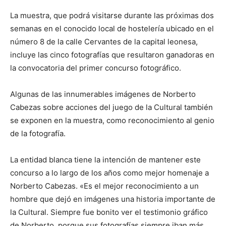
La muestra, que podrá visitarse durante las próximas dos
semanas en el conocido local de hostelería ubicado en el
número 8 de la calle Cervantes de la capital leonesa,
incluye las cinco fotografías que resultaron ganadoras en
la convocatoria del primer concurso fotográfico.
Algunas de las innumerables imágenes de Norberto
Cabezas sobre acciones del juego de la Cultural también
se exponen en la muestra, como reconocimiento al genio
de la fotografía.
La entidad blanca tiene la intención de mantener este
concurso a lo largo de los años como mejor homenaje a
Norberto Cabezas. «Es el mejor reconocimiento a un
hombre que dejó en imágenes una historia importante de
la Cultural. Siempre fue bonito ver el testimonio gráfico
de Norberto, porque sus fotografías siempre iban más