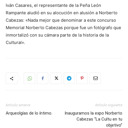
Iván Casares, el representante de la Peña León
Rampante aludió en su alocución en alusión a Norberto
Cabezas: «Nada mejor que denominar a este concurso
Memorial Norberto Cabezas porque fue un fotógrafo que
inmortalizó con su cámara parte de la historia de la
Cultural».
Artículo anterior
Artículo siguiente
Arqueolgías de lo íntimo.
Inauguramos la expo Norberto
Cabezas “La Cultu en tu
objetivo”