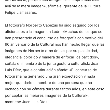
allá de la mera imagen», afirma el gerente de la Cultural,
Felipe Llamazares.
El fotógrafo Norberto Cabezas ha sido seguido por los
aficionados a la imagen en León. «Muchos de los que se
han presentado al concurso de fotografía con motivo del
90 aniversario de la Cultural nos han hecho llegar que las
imágenes de Norberto eran únicas por su plasticidad,
elegancia, colorido y manera de enfocar los partidos»,
señala el miembro de la junta gestora culturalista Juan
Luis Díez, que a continuación añade: «El concurso de
fotografía ha generado una gran expectación y nada
mejor que darle el nombre de una persona que ha
luchado con su cámara durante tantos años, en este caso
por captar las mejores imágenes de la Cultural»,
mantiene Juan Luis Díez.