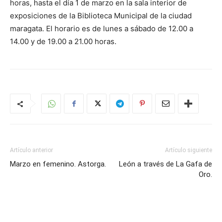
horas, hasta el día 1 de marzo en la sala interior de
exposiciones de la Biblioteca Municipal de la ciudad
maragata. El horario es de lunes a sábado de 12.00 a
14.00 y de 19.00 a 21.00 horas.
Artículo anterior
Artículo siguiente
Marzo en femenino. Astorga.
León a través de La Gafa de
Oro.