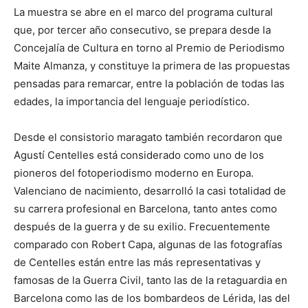
La muestra se abre en el marco del programa cultural
que, por tercer año consecutivo, se prepara desde la
Concejalía de Cultura en torno al Premio de Periodismo
Maite Almanza, y constituye la primera de las propuestas
pensadas para remarcar, entre la población de todas las
edades, la importancia del lenguaje periodístico.
Desde el consistorio maragato también recordaron que
Agustí Centelles está considerado como uno de los
pioneros del fotoperiodismo moderno en Europa.
Valenciano de nacimiento, desarrolló la casi totalidad de
su carrera profesional en Barcelona, tanto antes como
después de la guerra y de su exilio. Frecuentemente
comparado con Robert Capa, algunas de las fotografías
de Centelles están entre las más representativas y
famosas de la Guerra Civil, tanto las de la retaguardia en
Barcelona como las de los bombardeos de Lérida, las del