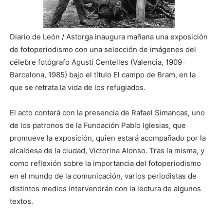
Diario de León / Astorga inaugura mañana una exposición
de fotoperiodismo con una selección de imágenes del
célebre fotógrafo Agustí Centelles (Valencia, 1909-
Barcelona, 1985) bajo el título El campo de Bram, en la
que se retrata la vida de los refugiados.
El acto contará con la presencia de Rafael Simancas, uno
de los patronos de la Fundación Pablo Iglesias, que
promueve la exposición, quien estará acompañado por la
alcaldesa de la ciudad, Victorina Alonso. Tras la misma, y
como reflexión sobre la importancia del fotoperiodismo
en el mundo de la comunicación, varios periodistas de
distintos medios intervendrán con la lectura de algunos
textos.