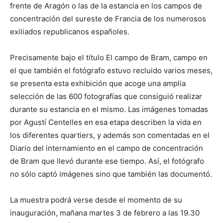
frente de Aragón o las de la estancia en los campos de
concentración del sureste de Francia de los numerosos
exiliados republicanos españoles.
Precisamente bajo el título El campo de Bram, campo en
el que también el fotógrafo estuvo recluido varios meses,
se presenta esta exhibición que acoge una amplia
selección de las 600 fotografías que consiguió realizar
durante su estancia en el mismo. Las imágenes tomadas
por Agustí Centelles en esa etapa describen la vida en
los diferentes quartiers, y además son comentadas en el
Diario del internamiento en el campo de concentración
de Bram que llevó durante ese tiempo. Así, el fotógrafo
no sólo captó imágenes sino que también las documentó.
La muestra podrá verse desde el momento de su
inauguración, mañana martes 3 de febrero a las 19.30