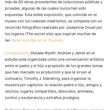
más de 60 obras procedentes de colecciones públicas y
privadas, algunas de las cuales nunca han sido
expuestas. Esta doble exposición, que coincide en el
museo con los realistas madrileños, se completa con un
recorrido fotográfico realizado por Joséphine Douet por
los lugares
(The secret sits)
que inspiran muchas de
las
obras reunidas en el Thyssen
.
La exposición
, titulada
Wyeth: Andrew y Jamie en el
estudio,
está organizada como una conversación artística
entre el padre y el hijo a propósito de los grandes temas
que han marcado su producción y que le sirven al
comisario, Timothy J. Standring, para organizar la
muestra por capítulos: la relación padre e hijo, amigos y
vecinos, lugares compartidos, desnudos, animales,
control y exuberancia y extraños prodigios.