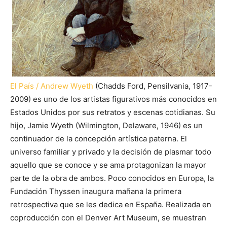
El País / Andrew Wyeth
(Chadds Ford, Pensilvania, 1917-
2009) es uno de los artistas figurativos más conocidos en
Estados Unidos por sus retratos y escenas cotidianas. Su
hijo, Jamie Wyeth (Wilmington, Delaware, 1946) es un
continuador de la concepción artística paterna. El
universo
familiar y privado y la decisión de plasmar todo
aquello que se conoce y se ama protagonizan la mayor
parte de la obra de ambos. Poco conocidos en Europa, la
Fundación Thyssen inaugura mañana la primera
retrospectiva que se les dedica en España. Realizada en
coproducción con el Denver Art Museum, se muestran