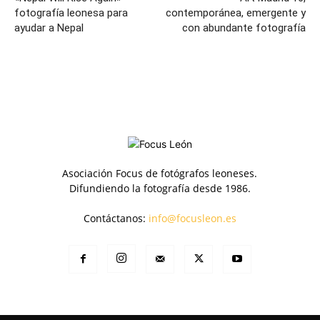
fotografía leonesa para
contemporánea, emergente y
ayudar a Nepal
con abundante fotografía
Asociación Focus de fotógrafos leoneses.
Difundiendo la fotografía desde 1986.
Contáctanos:
info@focusleon.es