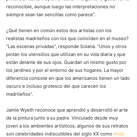
reconocible, aunque luego las interpretaciones no
siempre sean tan sencillas como parece”.
¿Qué tienen en común estos dos artistas con los
realistas madrileños con los que coinciden en el museo?
“Las escenas privadas”, responde Solana. “Unos y otros
pintan los utensilios que utilizan en su vida diaria y que
están delante de sus ojos. Guardan un mismo gusto por
los jardines y por el entorno de sus hogares. La mayor
diferencia consiste en que los americanos tienen un lado
oscuro e incluso grotesco del que carecen los
madrileños”.
Jamie Wyeth reconoce que aprendió y desarrolló el arte
de la pintura junto a su padre. Vinculado desde muy
joven a los ambientes artísticos, algunos de sus retratos
son celebridades indiscutibles del siglo XX como
Andy