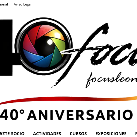
ional
Aviso Legal
AZTE SOCIO
ACTIVIDADES
CURSOS
EXPOSICIONES