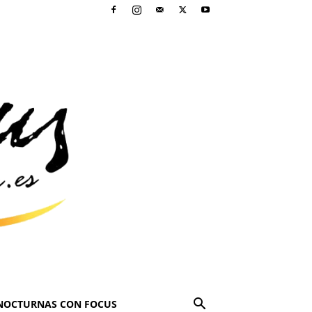
NOCTURNAS CON FOCUS