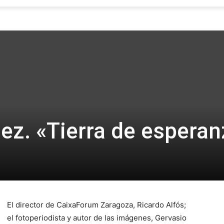
Focus
ez. «Tierra de esperan
El director de CaixaForum Zaragoza, Ricardo Alfós;
el fotoperiodista y autor de las imágenes, Gervasio