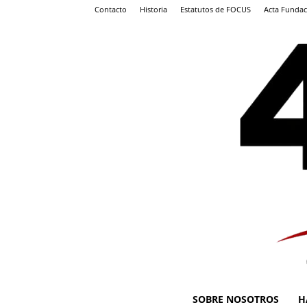
Contacto
Historia
Estatutos de FOCUS
Acta Fundac
SOBRE NOSOTROS
H