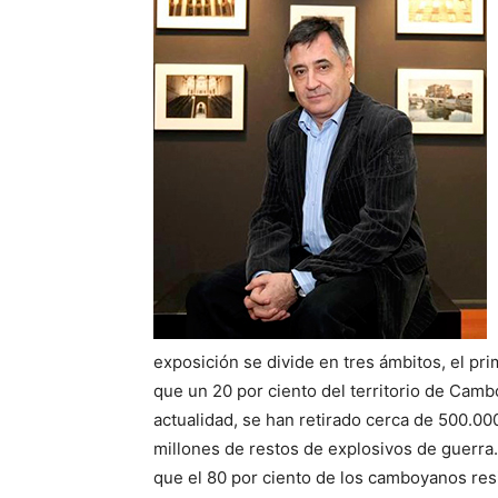
exposición se divide en tres ámbitos, el pri
que un 20 por ciento del territorio de Camb
actualidad, se han retirado cerca de 500.00
millones de restos de explosivos de guerra.
que el 80 por ciento de los camboyanos resi