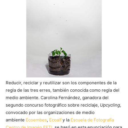
Reducir, reciclar y reutilizar son los componentes de la
regla de las tres erres, también conocida como regla del
medio ambiente. Carolina Fernández, ganadora del
segundo concurso fotográfico sobre reciclaje,
Upcycling
,
convocado por las organizaciones de medio
ambiente
Ecoembes
,
Ecoalf
y la
Escuela de Fotografía
Centro de Imagén EFTI
, se basó en esta enunciación para