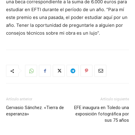
una beca correspondiente a la suma de 6.000 euros para
estudiar en EFTI durante el período de un año. “Para mí
este premio es una pasada, el poder estudiar aquí por un
año. Tener la oportunidad de preguntarle a alguien por
consejos técnicos sobre mi obra es un lujo”.
Artículo anterior
Artículo siguiente
Gervasio Sánchez. «Tierra de
EFE inaugura en Toledo una
esperanza»
exposición fotográfica por
sus 75 años