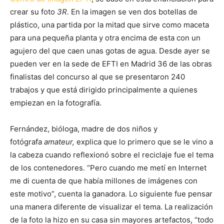
crear su foto
3R.
En la imagen se ven dos botellas de
plástico, una partida por la mitad que sirve como maceta
para una pequeña planta y otra encima de esta con un
agujero del que caen unas gotas de agua. Desde ayer se
pueden ver en la sede de EFTI en Madrid 36 de las obras
finalistas del concurso al que se presentaron 240
trabajos y que está dirigido
principalmente a quienes
empiezan en la fotografía.
Fernández, bióloga, madre de dos niños y
fotógrafa
amateur,
explica que lo primero que se le vino a
la cabeza cuando reflexionó sobre el reciclaje fue el tema
de los contenedores. “Pero cuando me metí en Internet
me di cuenta de que había millones de imágenes con
este motivo”, cuenta la ganadora. Lo siguiente fue pensar
una manera diferente de visualizar el tema. La realización
de la foto la hizo en su casa sin mayores artefactos, “todo