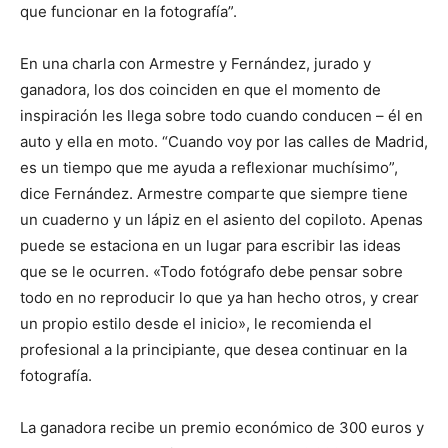
que funcionar en la fotografía”.
En una charla con Armestre y Fernández, jurado y
ganadora, los dos coinciden en que el momento de
inspiración les llega sobre todo cuando conducen – él en
auto y ella en moto. “Cuando voy por las calles de Madrid,
es un tiempo que me ayuda a reflexionar muchísimo”,
dice Fernández. Armestre comparte que siempre tiene
un cuaderno y un lápiz en el asiento del copiloto. Apenas
puede se estaciona en un lugar para escribir las ideas
que se le ocurren. «Todo fotógrafo debe pensar sobre
todo en no reproducir lo que ya han hecho otros, y crear
un propio estilo desde el inicio», le recomienda el
profesional a la principiante, que desea continuar en la
fotografía.
La ganadora recibe un premio económico de 300 euros y