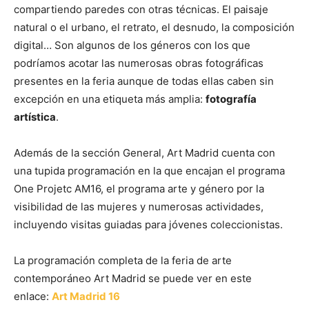
compartiendo paredes con otras técnicas. El paisaje
natural o el urbano, el retrato, el desnudo, la composición
digital… Son algunos de los géneros con los que
podríamos acotar las numerosas obras fotográficas
presentes en la feria aunque de todas ellas caben sin
excepción en una etiqueta más amplia:
fotografía
artística
.
Además de la sección General, Art Madrid cuenta con
una tupida programación en la que encajan el programa
One Projetc AM16, el programa arte y género por la
visibilidad de las mujeres y numerosas actividades,
incluyendo visitas guiadas para jóvenes coleccionistas.
La programación completa de la feria de arte
contemporáneo Art Madrid se puede ver en este
enlace:
Art Madrid 16