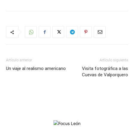
Artículo anterior
Artículo siguiente
Un viaje al realismo americano
Visita fotográfica a las
Cuevas de Valporquero