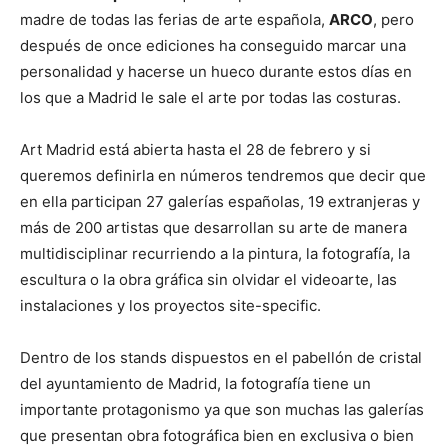
madre de todas las ferias de arte española,
ARCO
, pero
después de once ediciones ha conseguido marcar una
personalidad y hacerse un hueco durante estos días en
los que a Madrid le sale el arte por todas las costuras.
Art Madrid está abierta hasta el 28 de febrero y si
queremos definirla en números tendremos que decir que
en ella participan 27 galerías españolas, 19 extranjeras y
más de 200 artistas que desarrollan su arte de manera
multidisciplinar recurriendo a la pintura, la fotografía, la
escultura o la obra gráfica sin olvidar el videoarte, las
instalaciones y los proyectos site-specific.
Dentro de los stands dispuestos en el pabellón de cristal
del ayuntamiento de Madrid, la fotografía tiene un
importante protagonismo ya que son muchas las galerías
que presentan obra fotográfica bien en exclusiva o bien