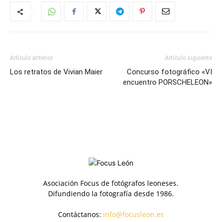
Artículo anterior
Artículo siguiente
Los retratos de Vivian Maier
Concurso fotográfico «VI
encuentro PORSCHELEON»
Asociación Focus de fotógrafos leoneses.
Difundiendo la fotografía desde 1986.
Contáctanos:
info@focusleon.es