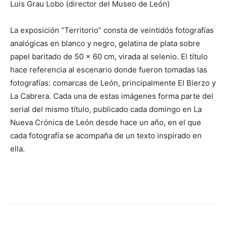
Luis Grau Lobo (director del Museo de León)
La exposición “Territorio” consta de veintidós fotografías
analógicas en blanco y negro, gelatina de plata sobre
papel baritado de 50 x 60 cm, virada al selenio. El título
hace referencia al escenario donde fueron tomadas las
fotografías: comarcas de León, principalmente El Bierzo y
La Cabrera. Cada una de estas imágenes forma parte del
serial del mismo título, publicado cada domingo en La
Nueva Crónica de León desde hace un año, en el que
cada fotografía se acompaña de un texto inspirado en
ella.