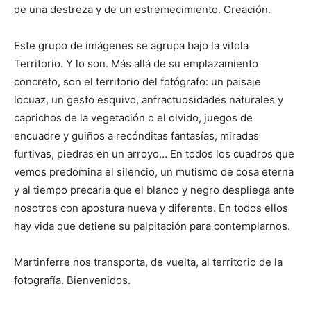
de una destreza y de un estremecimiento. Creación.
Este grupo de imágenes se agrupa bajo la vitola
Territorio. Y lo son. Más allá de su emplazamiento
concreto, son el territorio del fotógrafo: un paisaje
locuaz, un gesto esquivo, anfractuosidades naturales y
caprichos de la vegetación o el olvido, juegos de
encuadre y guiños a recónditas fantasías, miradas
furtivas, piedras en un arroyo… En todos los cuadros que
vemos predomina el silencio, un mutismo de cosa eterna
y al tiempo precaria que el blanco y negro despliega ante
nosotros con apostura nueva y diferente. En todos ellos
hay vida que detiene su palpitación para contemplarnos.
Martinferre nos transporta, de vuelta, al territorio de la
fotografía. Bienvenidos.