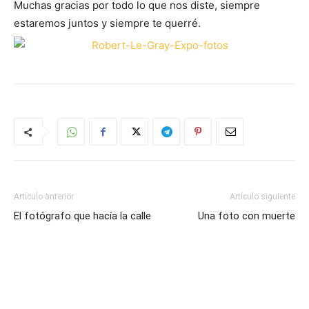
Muchas gracias por todo lo que nos diste, siempre
estaremos juntos y siempre te querré.
Artículo anterior
Artículo siguiente
El fotógrafo que hacía la calle
Una foto con muerte