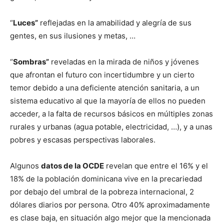
“
Luces”
reflejadas en la amabilidad y alegría de sus
gentes, en sus ilusiones y metas, …
“
Sombras”
reveladas en la mirada de niños y jóvenes
que afrontan el futuro con incertidumbre y un cierto
temor debido a una deficiente atención sanitaria, a un
sistema educativo al que la mayoría de ellos no pueden
acceder, a la falta de recursos básicos en múltiples zonas
rurales y urbanas (agua potable, electricidad, …), y a unas
pobres y escasas perspectivas laborales.
Algunos
datos de la OCDE
revelan que entre el 16% y el
18% de la población dominicana vive en la precariedad
por debajo del umbral de la pobreza internacional, 2
dólares diarios por persona. Otro 40% aproximadamente
es clase baja, en situación algo mejor que la mencionada