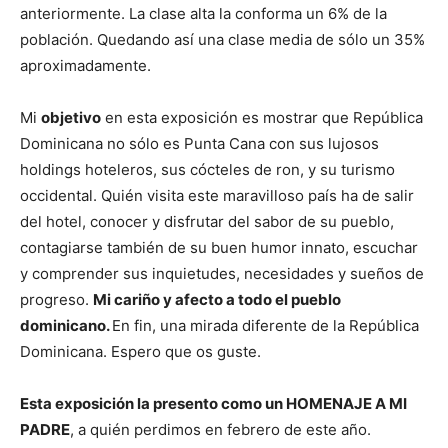
anteriormente. La clase alta la conforma un 6% de la
población. Quedando así una clase media de sólo un 35%
aproximadamente.
Mi
objetivo
en esta exposición es mostrar que República
Dominicana no sólo es Punta Cana con sus lujosos
holdings hoteleros, sus cócteles de ron, y su turismo
occidental. Quién visita este maravilloso país ha de salir
del hotel, conocer y disfrutar del sabor de su pueblo,
contagiarse también de su buen humor innato, escuchar
y comprender sus inquietudes, necesidades y sueños de
progreso.
Mi cariño y afecto a todo el pueblo
dominicano.
En fin, una mirada diferente de la República
Dominicana. Espero que os guste.
Esta exposición la presento como un HOMENAJE A MI
PADRE
, a quién perdimos en febrero de este año.