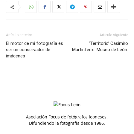
Artículo anterior
Artículo siguiente
El motor de mi fotografía es
‘Territorio’ Casimiro
ser un conservador de
Martinferre. Museo de León.
imágenes
Asociación Focus de fotógrafos leoneses.
Difundiendo la fotografía desde 1986.