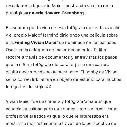
rescataron la figura de Maier mostrando su obra en la
prestigiosa
galería Howard Greenberg.
El asombro por la vida de esta fotógrafa no se detuvo ahí
y el propio Maloof terminó dirigiendo una película sobre
ella.’
Finding Vivian Maier’
fue nominado en los pasados
Oscar en la categoría de mejor documental. El film
recorre a través de documentos y entrevistas los pasos
que la niñera fotógrafa dio para forjarse una carrera
oculta desconocida hasta hace poco. El hobby de Vivian
se ha convertido ahora en objeto de estudio para muchos
fotógrafos del siglo XXI
Vivian Maier fue una niñera y fotógrafa ‘amateur’ que
conocía su calidad pero que nunca llegó a ejercer como
profesional artística ya que lo que le interesaba era
mostrarse indirectamente a través de la perspectiva de