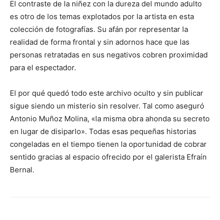
El contraste de la niñez con la dureza del mundo adulto
es otro de los temas explotados por la artista en esta
colección de fotografías. Su afán por representar la
realidad de forma frontal y sin adornos hace que las
personas retratadas en sus negativos cobren proximidad
para el espectador.
El por qué quedó todo este archivo oculto y sin publicar
sigue siendo un misterio sin resolver. Tal como aseguró
Antonio Muñoz Molina, «la misma obra ahonda su secreto
en lugar de disiparlo». Todas esas pequeñas historias
congeladas en el tiempo tienen la oportunidad de cobrar
sentido gracias al espacio ofrecido por el galerista Efraín
Bernal.