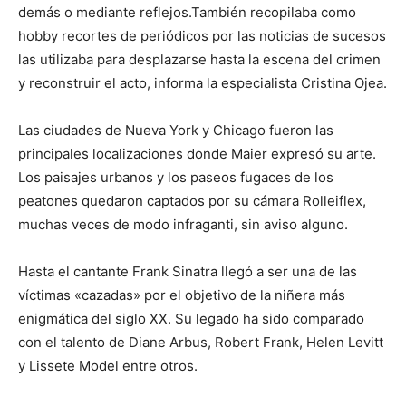
demás o mediante reflejos.También recopilaba como
hobby recortes de periódicos por las noticias de sucesos
las utilizaba para desplazarse hasta la escena del crimen
y reconstruir el acto, informa la especialista Cristina Ojea.
Las ciudades de Nueva York y Chicago fueron las
principales localizaciones donde Maier expresó su arte.
Los paisajes urbanos y los paseos fugaces de los
peatones quedaron captados por su cámara Rolleiflex,
muchas veces de modo infraganti, sin aviso alguno.
Hasta el cantante Frank Sinatra llegó a ser una de las
víctimas «cazadas» por el objetivo de la niñera más
enigmática del siglo XX. Su legado ha sido comparado
con el talento de Diane Arbus, Robert Frank, Helen Levitt
y Lissete Model entre otros.