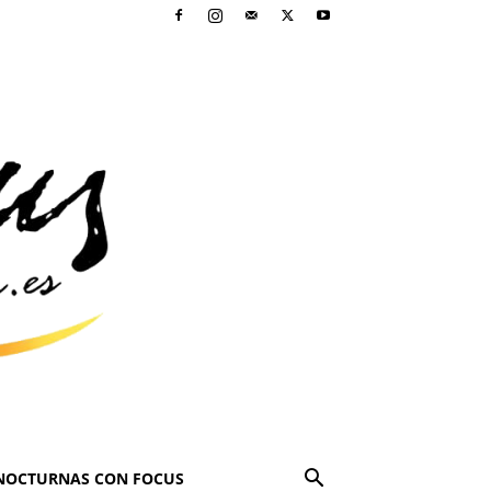
NOCTURNAS CON FOCUS