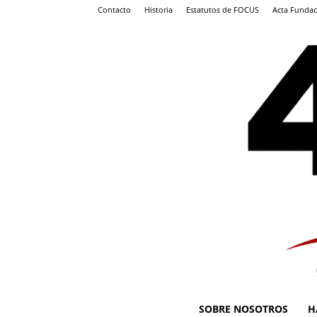
Contacto
Historia
Estatutos de FOCUS
Acta Fundac
SOBRE NOSOTROS
H