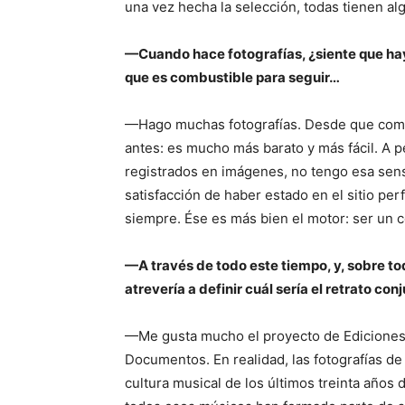
una vez hecha la selección, todas tienen al
—Cuando hace fotografías, ¿siente que hay
que es combustible para seguir…
—Hago muchas fotografías. Desde que comen
antes: es mucho más barato y más fácil. A
registrados en imágenes, no tengo esa sensa
satisfacción de haber estado en el sitio pe
siempre. Ése es más bien el motor: ser un
—A través de todo este tiempo, y, sobre 
atrevería a definir cuál sería el retrato c
—Me gusta mucho el proyecto de Ediciones 
Documentos. En realidad, las fotografías de
cultura musical de los últimos treinta años