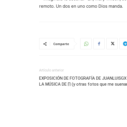
remoto. Un dos en uno como Dios manda.
Comparte
Artículo anterior
EXPOSICIÓN DE FOTOGRAFÍA DE JUANLUISGX
LA MÚSICA DE ∏ (y otras fotos que me suena