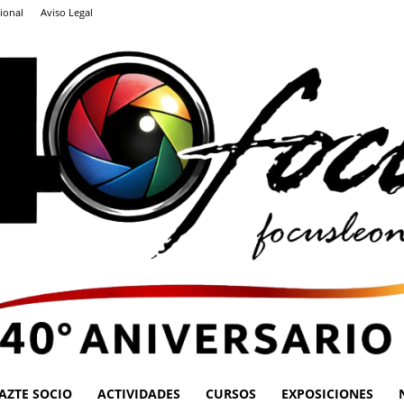
ional
Aviso Legal
AZTE SOCIO
ACTIVIDADES
CURSOS
EXPOSICIONES