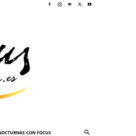
NOCTURNAS CON FOCUS