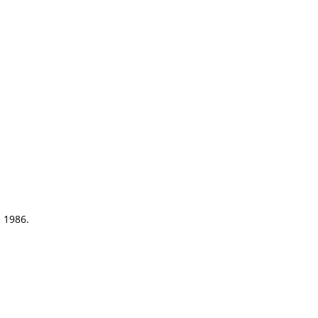
e 1986.