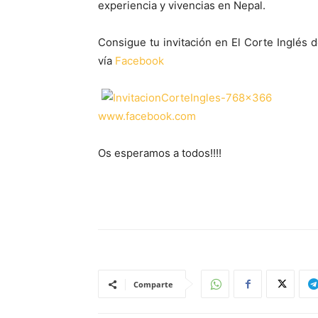
experiencia y vivencias en Nepal.
Consigue tu invitación en El Corte Inglés 
vía
Facebook
www.facebook.com
Os esperamos a todos!!!!
Comparte