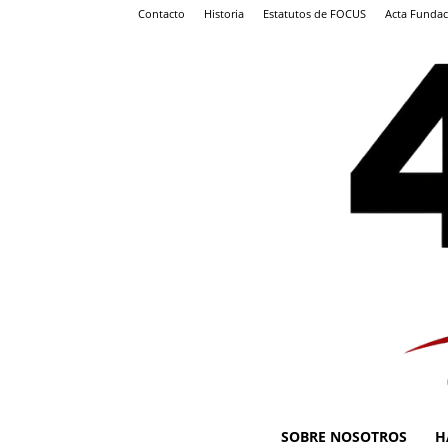
Contacto
Historia
Estatutos de FOCUS
Acta Fundac
SOBRE NOSOTROS
H