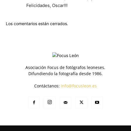
Felicidades, Oscar!!!
Los comentarios están cerrados.
Asociación Focus de fotógrafos leoneses.
Difundiendo la fotografía desde 1986.
Contáctanos:
info@focusleon.es