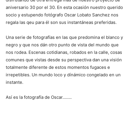
aniversario 30 por el 30. En esta ocasión nuestro querido
socio y estupendo fotógrafo Oscar Lobato Sanchez nos
regala las qeu para él son sus instantáneas preferidas.
Una serie de fotografías en las que predomina el blanco y
negro y que nos dán otro punto de vista del mundo que
nos rodea. Escenas cotidianas, robados en la calle, cosas
comunes que vistas desde su perspectiva dan una visión
totalmente diferente de estos momentos fugaces e
irrepetibles. Un mundo loco y dínámico congelado en un
instante.
Así es la fotografía de Oscar……..