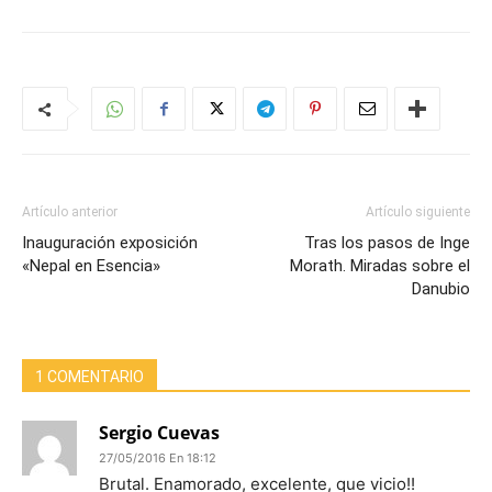
Artículo anterior
Artículo siguiente
Inauguración exposición
Tras los pasos de Inge
«Nepal en Esencia»
Morath. Miradas sobre el
Danubio
1 COMENTARIO
Sergio Cuevas
27/05/2016 En 18:12
Brutal. Enamorado, excelente, que vicio!!