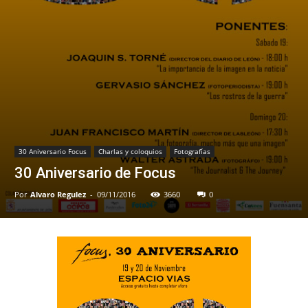
30 Aniversario Focus
Charlas y coloquios
Fotografías
30 Aniversario de Focus
Por
Alvaro Regulez
-
09/11/2016
3660
0