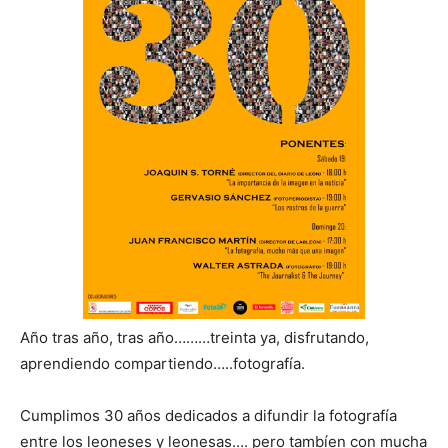
Año tras año, tras año………treinta ya, disfrutando,
aprendiendo compartiendo…..fotografía.
Cumplimos 30 años dedicados a difundir la fotografía
entre los leoneses y leonesas…. pero tambíen con mucha