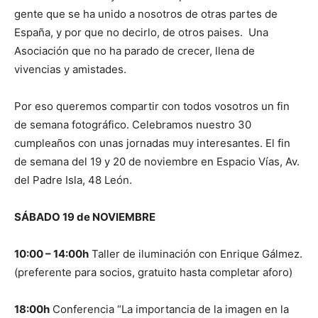
gente que se ha unido a nosotros de otras partes de
España, y por que no decirlo, de otros paises. Una
Asociación que no ha parado de crecer, llena de
vivencias y amistades.
Por eso queremos compartir con todos vosotros un fin
de semana fotográfico. Celebramos nuestro 30
cumpleaños con unas jornadas muy interesantes. El fin
de semana
del 19 y 20 de noviembre en Espacio Vías, Av.
del Padre Isla, 48 León.
SÁBADO 19 de NOVIEMBRE
10:00 – 14:00h
Taller de iluminación con Enrique Gálmez.
(preferente para socios, gratuito hasta completar aforo)
18:00h
Conferencia “La importancia de la imagen en la