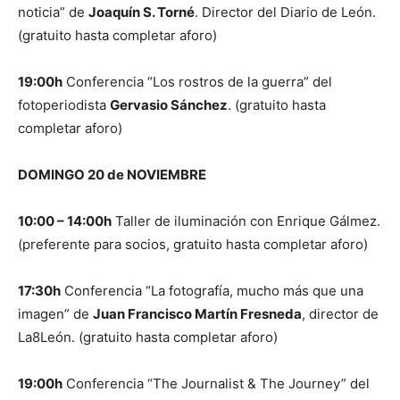
noticia” de
Joaquín S. Torné
. Director del Diario de León.
(gratuito hasta completar aforo)
19:00h
Conferencia “Los rostros de la guerra” del
fotoperiodista
Gervasio Sánchez
. (gratuito hasta
completar aforo)
DOMINGO 20 de NOVIEMBRE
10:00 – 14:00h
Taller de iluminación con Enrique Gálmez.
(preferente para socios, gratuito hasta completar aforo)
17:30h
Conferencia “La fotografía, mucho más que una
imagen” de
Juan Francisco Martín Fresneda
, director de
La8León. (gratuito hasta completar aforo)
19:00h
Conferencia “The Journalist & The Journey” del