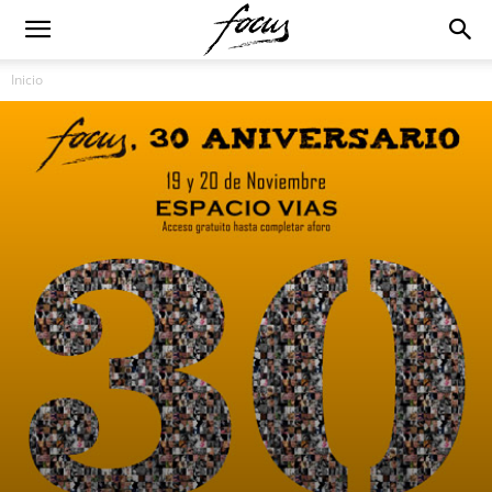
Inicio