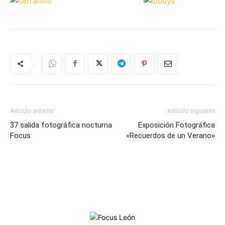
Artículo anterior
Artículo siguiente
37 salida fotográfica nocturna
Exposición Fotográfica
Focus
«Recuerdos de un Verano»