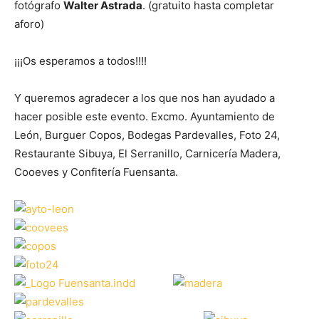
fotógrafo
Walter Astrada
. (gratuito hasta completar
aforo)
¡¡¡Os esperamos a todos!!!!
Y queremos agradecer a los que nos han ayudado a
hacer posible este evento. Excmo. Ayuntamiento de
León, Burguer Copos, Bodegas Pardevalles, Foto 24,
Restaurante Sibuya, El Serranillo, Carnicería Madera,
Cooeves y Confitería Fuensanta.