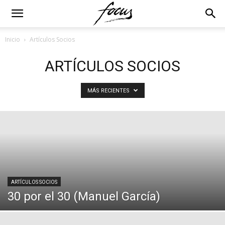
Inicio
Artículos Socios
ARTÍCULOS SOCIOS
MÁS RECIENTES
ARTÍCULOS SOCIOS
30 por el 30 (Manuel García)