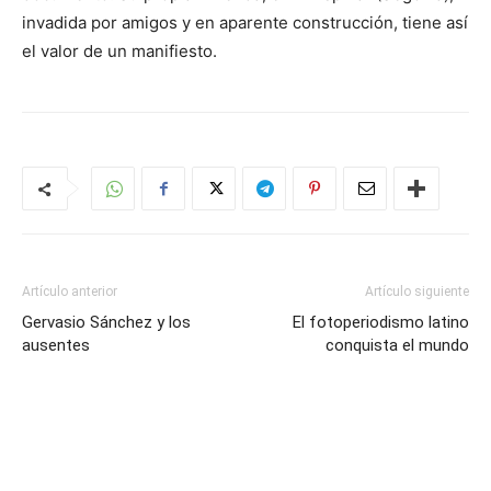
invadida por amigos y en aparente construcción, tiene así
el valor de un manifiesto.
Artículo anterior
Artículo siguiente
Gervasio Sánchez y los
El fotoperiodismo latino
ausentes
conquista el mundo