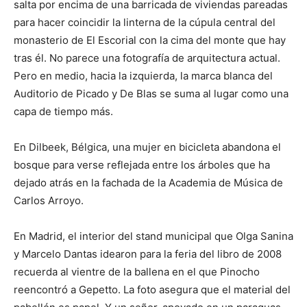
salta por encima de una barricada de viviendas pareadas
para hacer coincidir la linterna de la cúpula central del
monasterio de El Escorial con la cima del monte que hay
tras él. No parece una fotografía de arquitectura actual.
Pero en medio, hacia la izquierda, la marca blanca del
Auditorio de Picado y De Blas se suma al lugar como una
capa de tiempo más.
En Dilbeek, Bélgica, una mujer en bicicleta abandona el
bosque para verse reflejada entre los árboles que ha
dejado atrás en la fachada de la Academia de Música de
Carlos Arroyo.
En Madrid, el interior del stand municipal que Olga Sanina
y Marcelo Dantas idearon para la feria del libro de 2008
recuerda al vientre de la ballena en el que Pinocho
reencontró a Gepetto. La foto asegura que el material del