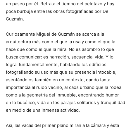
un paseo por él. Retrata el tiempo del pelotazo y hay
poca burbuja entre las obras fotografiadas por De
Guzmán.
Curiosamente Miguel de Guzmán se acerca a la
arquitectura más como el que la usa y como el que la
hace que como el que la mira. No es asombro lo que
busca comunicar: es narración, secuencia, vida. Y lo
logra, fundamentalmente, habitando los edificios,
fotografiando su uso más que su presencia intocable,
asentándolos también en un contexto, dando tanta
importancia al ruido vecino, al caos urbano que la rodea,
como a la geometría del inmueble, encontrando humor
en lo bucólico, vida en los parajes solitarios y tranquilidad
en medio de una inmensa actividad.
Así, las vacas del primer plano miran a la cámara y ésta