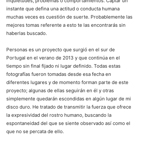
inquietudes, problemas o comportamientos. Captar un
instante que defina una actitud o conducta humana
muchas veces es cuestión de suerte. Probablemente las
mejores tomas referente a esto te las encontrarás sin
haberlas buscado.
Personas es un proyecto que surgió en el sur de
Portugal en el verano de 2013 y que continúa en el
tiempo sin final fijado ni lugar definido. Todas estas
fotografías fueron tomadas desde esa fecha en
diferentes lugares y de momento forman parte de este
proyecto; algunas de ellas seguirán en él y otras
simplemente quedarán escondidas en algún lugar de mi
disco duro. He tratado de transmitir la fuerza que ofrece
la expresividad del rostro humano, buscando la
espontaneidad del que se siente observado así como el
que no se percata de ello.