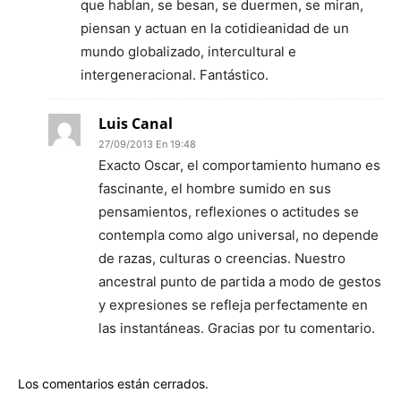
que hablan, se besan, se duermen, se miran,
piensan y actuan en la cotidieanidad de un
mundo globalizado, intercultural e
intergeneracional. Fantástico.
Luis Canal
27/09/2013 En 19:48
Exacto Oscar, el comportamiento humano es
fascinante, el hombre sumido en sus
pensamientos, reflexiones o actitudes se
contempla como algo universal, no depende
de razas, culturas o creencias. Nuestro
ancestral punto de partida a modo de gestos
y expresiones se refleja perfectamente en
las instantáneas. Gracias por tu comentario.
Los comentarios están cerrados.