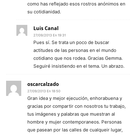
como has reflejado esos rostros anónimos en
su cotidianidad.
Luis Canal
27/09/2013 En 19:31
Pues sí. Se trata un poco de buscar
actitudes de las personas en el mundo
cotidiano que nos rodea. Gracias Gemma.
Seguiré insistiendo en el tema. Un abrazo.
oscarcalzado
27/09/2013 En 18:50
Gran idea y mejor ejecución, enhorabuena y
gracias por compartir con nosotros tu trabajo,
tus imágenes y palabras que muestran al
hombre y mujer contemporaneos. Personas
que pasean por las calles de cualqueir lugar,