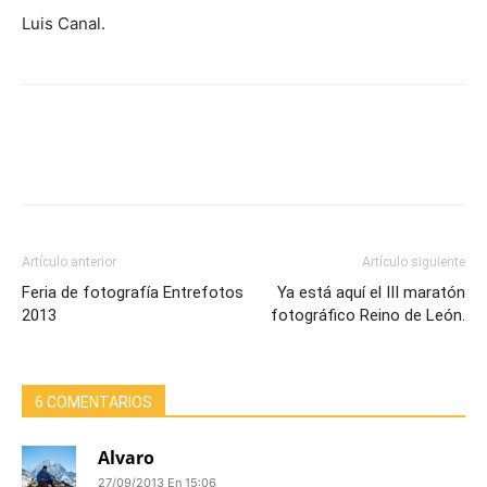
Luis Canal.
Artículo anterior
Artículo siguiente
Feria de fotografía Entrefotos
Ya está aquí el III maratón
2013
fotográfico Reino de León.
6 COMENTARIOS
Alvaro
27/09/2013 En 15:06