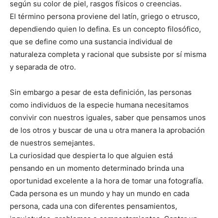
según su color de piel, rasgos físicos o creencias.
El término persona proviene del latín, griego o etrusco,
dependiendo quien lo defina. Es un concepto filosófico,
que se define como una sustancia individual de
naturaleza completa y racional que subsiste por sí misma
y separada de otro.
Sin embargo a pesar de esta definición, las personas
como individuos de la especie humana necesitamos
convivir con nuestros iguales, saber que pensamos unos
de los otros y buscar de una u otra manera la aprobación
de nuestros semejantes.
La curiosidad que despierta lo que alguien está
pensando en un momento determinado brinda una
oportunidad excelente a la hora de tomar una fotografía.
Cada persona es un mundo y hay un mundo en cada
persona, cada una con diferentes pensamientos,