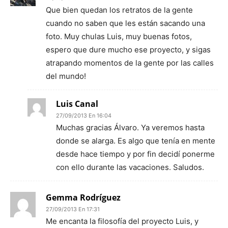
Que bien quedan los retratos de la gente
cuando no saben que les están sacando una
foto. Muy chulas Luis, muy buenas fotos,
espero que dure mucho ese proyecto, y sigas
atrapando momentos de la gente por las calles
del mundo!
Luis Canal
27/09/2013 En 16:04
Muchas gracias Álvaro. Ya veremos hasta
donde se alarga. Es algo que tenía en mente
desde hace tiempo y por fin decidí ponerme
con ello durante las vacaciones. Saludos.
Gemma Rodríguez
27/09/2013 En 17:31
Me encanta la filosofía del proyecto Luis, y