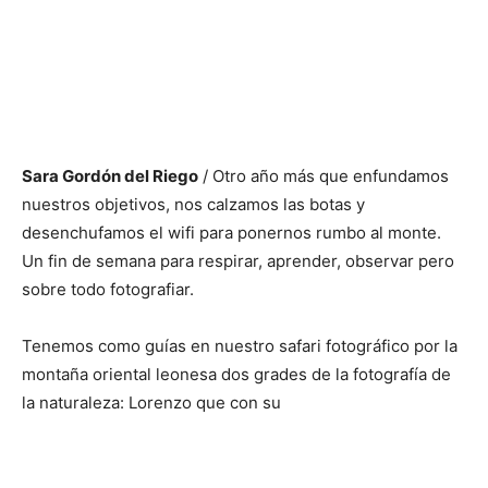
Sara Gordón del Riego
/ Otro año más que enfundamos
nuestros objetivos, nos calzamos las botas y
desenchufamos el wifi para ponernos rumbo al monte.
Un fin de semana para respirar, aprender, observar pero
sobre todo fotografiar.
Tenemos como guías en nuestro safari fotográfico por la
montaña oriental leonesa dos grades de la fotografía de
la naturaleza: Lorenzo que con su