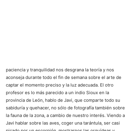
paciencia y tranquilidad nos desgrana la teoría y nos
aconseja durante todo el fin de semana sobre el arte de
captar el momento preciso y la luz adecuada. El otro
profesor es lo más parecido a un indio Sioux en la
provincia de León, hablo de Javi, que comparte todo su
sabiduría y quehacer, no sólo de fotografía también sobre
la fauna de la zona, a cambio de nuestro interés. Viendo a
Javi hablar sobre las aves, coger una tarántula, ser casi
picado por un escorpión, mostrarnos las orquídeas y