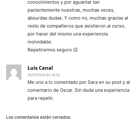
conocimientos y por aguantar tan
pacientemente nuestras, muchas veces,
absurdas dudas. Y como no, muchas gracias al
resto de compañeros que asistieron al curso,
por hacer del mismo una experiencia
inolvidable.
Repetiremos seguro 😉
Luis Canal
15/07/2015 En 14:32
Me uno a lo comentado por Sara en su post y al
comentario de Oscar. Sin duda una experiencia
para repetir.
Los comentarios están cerrados.