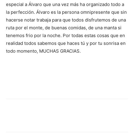
especial a Álvaro que una vez más ha organizado todo a
la perfección. Álvaro es la persona omnipresente que sin
hacerse notar trabaja para que todos disfrutemos de una
ruta por el monte, de buenas comidas, de una manta si
tenemos frio por la noche. Por todas estas cosas que en
realidad todos sabemos que haces tú y por tu sonrisa en
todo momento, MUCHAS GRACIAS.