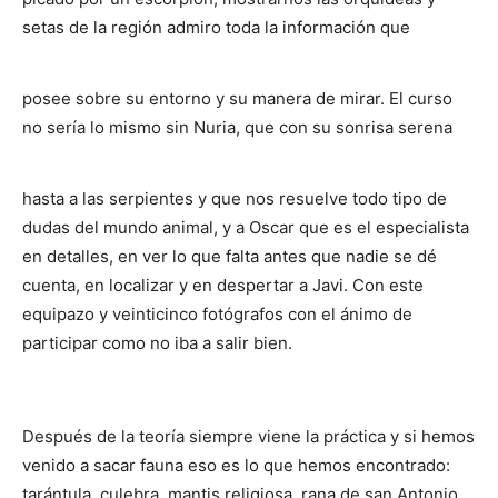
setas de la región admiro toda la información que
posee sobre su entorno y su manera de mirar. El curso
no sería lo mismo sin Nuria, que con su sonrisa serena
hasta a las serpientes y que nos resuelve todo tipo de
dudas del mundo animal, y a Oscar que es el especialista
en detalles, en ver lo que falta antes que nadie se dé
cuenta, en localizar y en despertar a Javi. Con este
equipazo y veinticinco fotógrafos con el ánimo de
participar como no iba a salir bien.
Después de la teoría siempre viene la práctica y si hemos
venido a sacar fauna eso es lo que hemos encontrado:
tarántula, culebra, mantis religiosa, rana de san Antonio,