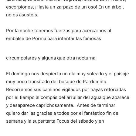
escorpiones, ¡Hasta un zarpazo de un oso! En un árbol,
no os asustéis.
Por la noche tenemos fuerzas para acercarnos al
embalse de Porma para intentar las famosas
circumpolares y alguna que otra nocturna.
El domingo nos despierta un día muy soleado y el paisaje
muy poco transitado del bosque de Pardomino.
Recorremos sus caminos vigilados por hayas retorcidas
por el tiempo al compás del arrullar del agua que aparece
y desaparece caprichosamente. Antes de terminar
quiero dar las gracias a todos por el fantástico fin de
semana y la supertarta Focus del sábado y en