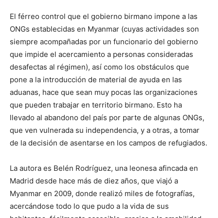
El férreo control que el gobierno birmano impone a las
ONGs establecidas en Myanmar (cuyas actividades son
siempre acompañadas por un funcionario del gobierno
que impide el acercamiento a personas consideradas
desafectas al régimen), así como los obstáculos que
pone a la introducción de material de ayuda en las
aduanas, hace que sean muy pocas las organizaciones
que pueden trabajar en territorio birmano. Esto ha
llevado al abandono del país por parte de algunas ONGs,
que ven vulnerada su independencia, y a otras, a tomar
de la decisión de asentarse en los campos de refugiados.
La autora es Belén Rodríguez, una leonesa afincada en
Madrid desde hace más de diez años, que viajó a
Myanmar en 2009, donde realizó miles de fotografías,
acercándose todo lo que pudo a la vida de sus