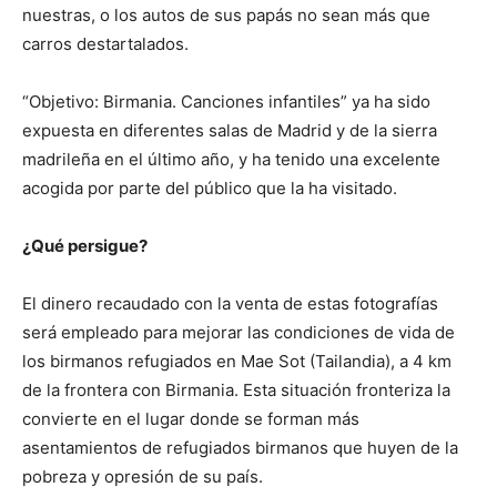
nuestras, o los autos de sus papás no sean más que
carros destartalados.
“Objetivo: Birmania. Canciones infantiles” ya ha sido
expuesta en diferentes salas de Madrid y de la sierra
madrileña en el último año, y ha tenido una excelente
acogida por parte del público que la ha visitado.
¿Qué persigue?
El dinero recaudado con la venta de estas fotografías
será empleado para mejorar las condiciones de vida de
los birmanos refugiados en Mae Sot (Tailandia), a 4 km
de la frontera con Birmania. Esta situación fronteriza la
convierte en el lugar donde se forman más
asentamientos de refugiados birmanos que huyen de la
pobreza y opresión de su país.