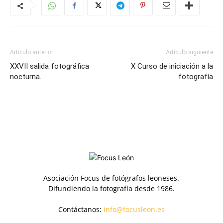
Artículo anterior
Artículo siguiente
XXVII salida fotográfica
X Curso de iniciación a la
nocturna.
fotografía
Asociación Focus de fotógrafos leoneses.
Difundiendo la fotografía desde 1986.
Contáctanos:
info@focusleon.es