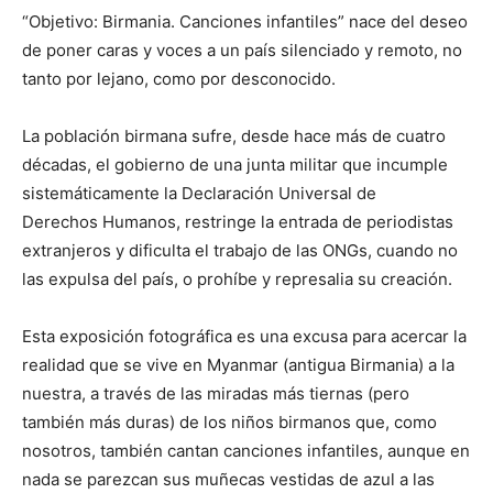
“Objetivo: Birmania. Canciones infantiles” nace del deseo
de poner caras y voces a un país silenciado y remoto,
no
tanto por lejano, como por desconocido.
La población birmana sufre, desde hace más de cuatro
décadas, el gobierno de una junta militar que incumple
sistemáticamente la Declaración Universal de
Derechos Humanos, restringe la entrada de periodistas
extranjeros y dificulta el trabajo de las ONGs, cuando no
las expulsa del país, o prohíbe y represalia su creación.
Esta exposición fotográfica es una excusa para acercar la
realidad que se vive en Myanmar (antigua Birmania) a la
nuestra, a través de las miradas más tiernas (pero
también más duras) de los niños birmanos que, como
nosotros, también cantan canciones infantiles, aunque en
nada se parezcan sus muñecas vestidas de azul a las