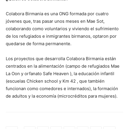
Colabora Birmania es una ONG formada por cuatro
jóvenes que, tras pasar unos meses en Mae Sot,
colaborando como voluntarios y viviendo el sufrimiento
de los refugiados e inmigrantes birmanos, optaron por
quedarse de forma permanente.
Los proyectos que desarrolla Colabora Birmania están
centrados en la alimentación (campo de refugiados Mae
La Oon y orfanato Safe Heaven ), la educación infantil
(escuelas Chicken school y Km 42 , que también
funcionan como comedores e internados), la formación
de adultos y la economía (microcréditos para mujeres).