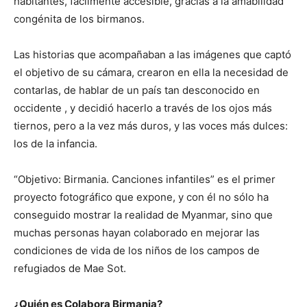
habitantes, fácilmente accesible, gracias a la amabilidad
congénita de los birmanos.
Las historias que acompañaban a las imágenes que captó
el objetivo de su cámara, crearon en ella la necesidad de
contarlas, de hablar de un país tan desconocido en
occidente , y decidió hacerlo a través de los ojos más
tiernos, pero a la vez más duros, y las voces más dulces:
los de la infancia.
“Objetivo: Birmania. Canciones infantiles” es el primer
proyecto fotográfico que expone, y con él no sólo ha
conseguido mostrar la realidad de Myanmar, sino que
muchas personas hayan colaborado en mejorar las
condiciones de vida de los niños de los campos de
refugiados de Mae Sot.
¿Quién es Colabora Birmania?