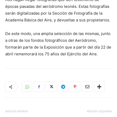
épocas pasadas del aeródromo leonés. Estas fotografías
serán digitalizadas por la Sección de Fotografía de la
Academia Básica del Aire, y devueltas a sus propietarios.
De este modo, una amplia selección de las mismas, junto
a otras de los fondos fotográficos del Aeródromo,
formarán parte de la Exposición que a partir del día 22 de
abril rememorará los 75 años del Ejército del Aire.
Artículo anterior
Artículo siguiente