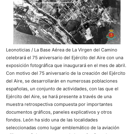
Leonoticias / La Base Aérea de La Virgen del Camino
celebrará el 75 aniversario del Ejército del Aire con una
exposición fotográfica que inaugurará en el mes de abril.
Con motivo del 75 aniversario de la creación del Ejército
del Aire, se desarrollarán en numerosas poblaciones
españolas, un conjunto de actividades, con las que el
Ejército del Aire, se hará presente a
través de una
muestra retrospectiva compuesta por importantes
documentos gráficos, paneles explicativos y otros
fondos. León ha sido una de las localidades
seleccionadas como lugar emblemático de la aviación