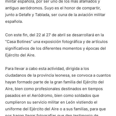
militar española, por ser uno de los más afamados y
antiguo aeródromos. Suyo es el honor de compartir,
junto a Getafe y Tablada, ser cuna de la aviación militar
española.
Con este fin, del 22 al 27 de abril se desarrollará en la
“Casa Botines” una exposición fotográfica y de artículos
significativos de los diferentes momentos y épocas del
Ejército del Aire.
Para llevar a cabo esta actividad, dirigida a los
ciudadanos de la provincia leonesa, se convoca a cuantos
hayan formado parte de la gran familia del Ejército del
Aire, bien como profesionales destinados en tiempos
pasados en el Aeródromo, bien como soldados que
cumplieron su servicio militar en León vistiendo el
uniforme del Ejército del Aire o a sus familias, para que
nos hagan llegar fotografías que den testimonio de