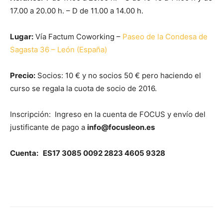
17.00 a 20.00 h. – D de 11.00 a 14.00 h.
Lugar:
Vía Factum Coworking –
Paseo de la Condesa de
Sagasta 36 – León (España)
Precio:
Socios: 10 € y no socios 50 € pero haciendo el
curso se regala la cuota de socio de 2016.
Inscripción: Ingreso en la cuenta de FOCUS y envío del
justificante de pago a
info@focusleon.es
Cuenta: ES17 3085 0092 2823 4605 9328