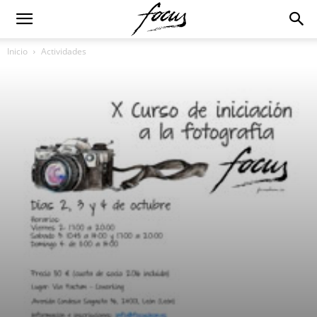
Inicio
Actividades