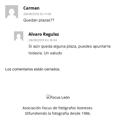
Carmen
28/09/2015 En 11:06
Quedan plazas??
Alvaro Regulez
28/09/2015 En 16:34
Si aún queda alguna plaza, puedes apuntarte
todavia. Un saludo
Los comentarios están cerrados.
Asociación Focus de fotógrafos leoneses.
Difundiendo la fotografía desde 1986.