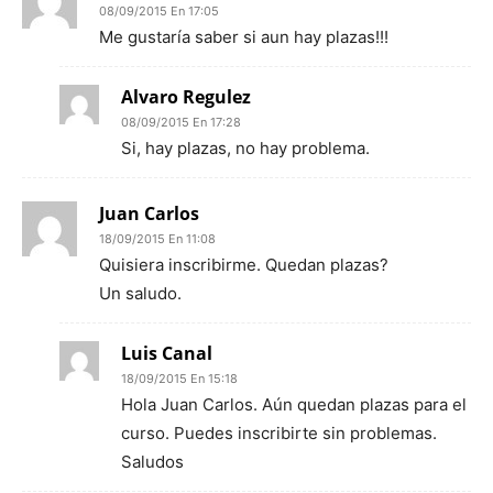
08/09/2015 En 17:05
Me gustaría saber si aun hay plazas!!!
Alvaro Regulez
08/09/2015 En 17:28
Si, hay plazas, no hay problema.
Juan Carlos
18/09/2015 En 11:08
Quisiera inscribirme. Quedan plazas?
Un saludo.
Luis Canal
18/09/2015 En 15:18
Hola Juan Carlos. Aún quedan plazas para el
curso. Puedes inscribirte sin problemas.
Saludos