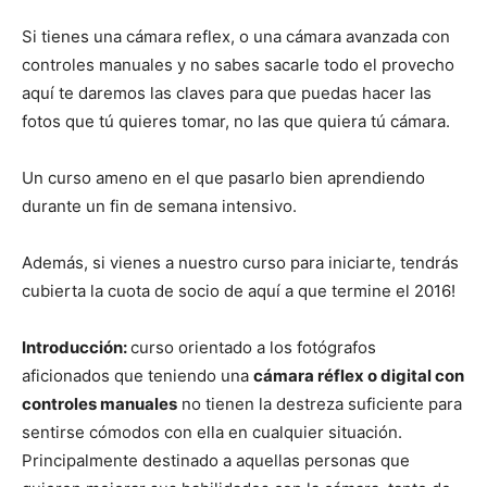
Si tienes una cámara reflex, o una cámara avanzada con
controles manuales y no sabes sacarle todo el provecho
aquí te daremos las claves para que puedas hacer las
fotos que tú quieres tomar, no las que quiera tú cámara.
Un curso ameno en el que pasarlo bien aprendiendo
durante un fin de semana intensivo.
Además, si vienes a nuestro curso para iniciarte, tendrás
cubierta la cuota de socio de aquí a que termine el 2016!
Introducción:
curso orientado a los fotógrafos
aficionados que teniendo una
cámara réflex o digital con
controles manuales
no tienen la destreza suficiente para
sentirse cómodos con ella en cualquier situación.
Principalmente destinado a aquellas personas que