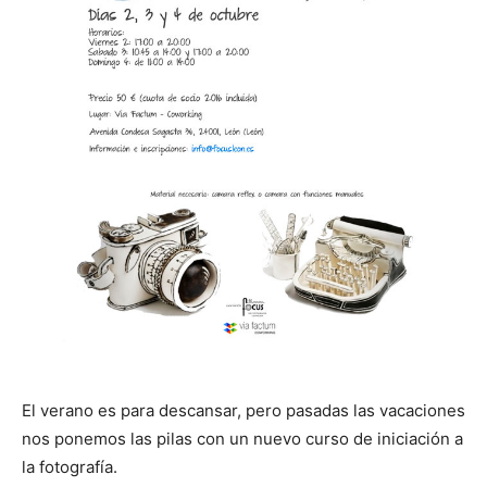
El verano es para descansar, pero pasadas las vacaciones
nos ponemos las pilas con un nuevo curso de iniciación a
la fotografía.