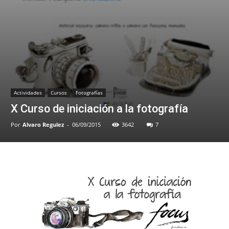
Actividades
Cursos
Fotografías
X Curso de iniciación a la fotografía
Por
Alvaro Regulez
-
06/09/2015
3642
7