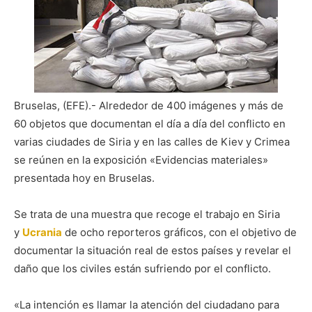
Bruselas, (EFE).- Alrededor de 400 imágenes y más de
60 objetos que documentan el día a día del conflicto en
varias ciudades de Siria y en las calles de Kiev y Crimea
se reúnen en la exposición «Evidencias materiales»
presentada hoy en Bruselas.
Se trata de una muestra que recoge el trabajo en Siria
y
Ucrania
de ocho
reporteros gráficos, con el objetivo de
documentar la situación real de estos países y revelar el
daño que los civiles están sufriendo por el conflicto.
«La intención es llamar la atención del ciudadano para