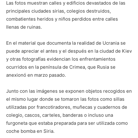
Las fotos muestran calles y edificios devastados de las
principales ciudades sirias, colegios destruidos,
combatientes heridos y niños perdidos entre calles
llenas de ruinas.
En el material que documenta la realidad de Ucrania se
puede apreciar el antes y el después en la ciudad de Kiev
y otras fotografías evidencian los enfrentamientos
ocurridos en la península de Crimea, que Rusia se
anexionó en marzo pasado.
Junto con las imágenes se exponen objetos recogidos en
el mismo lugar donde se tomaron las fotos como sillas
utilizadas por francotiradores, muñecas y cuadernos de
colegio, cascos, carteles, banderas o incluso una
furgoneta que estaba preparada para ser utilizada como
coche bomba en Siria.