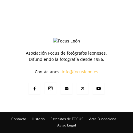
Asociación Focus de fotógrafos leoneses.
Difundiendo la fotografía desde 1986.
Contáctanos:
info@focusleon.es
Contacto
Historia
Estatutos de FOCUS
Acta Fundacional
Aviso Legal