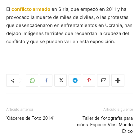
El
conflicto armado
en Siria, que empezó en 2011 y ha
provocado la muerte de miles de civiles, o las protestas
que desencadenaron en enfrentamientos en Ucrania, han
dejado imágenes terribles que recuerdan la crudeza del
conflicto y que se pueden ver en esta exposición.
Artículo anterior
Artículo siguiente
‘Cáceres de Foto 2014’
Taller de fotografía para
niños. Espacio Vías. Mundo
Ético