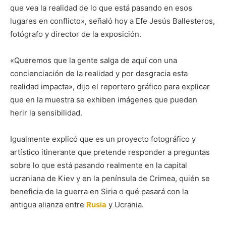
que vea la realidad de lo que está pasando en esos
lugares en conflicto», señaló hoy a Efe Jesús Ballesteros,
fotógrafo y director de la exposición.
«Queremos que la gente salga de aquí con una
concienciación de la realidad y por desgracia esta
realidad impacta», dijo el reportero gráfico para explicar
que en la muestra se exhiben imágenes que pueden
herir la sensibilidad.
Igualmente explicó que es un proyecto fotográfico y
artístico itinerante que pretende responder a preguntas
sobre lo que está pasando realmente en la capital
ucraniana de Kiev y en la península de Crimea, quién se
beneficia de la guerra en Siria o qué pasará con la
antigua alianza entre
Rusia
y Ucrania.