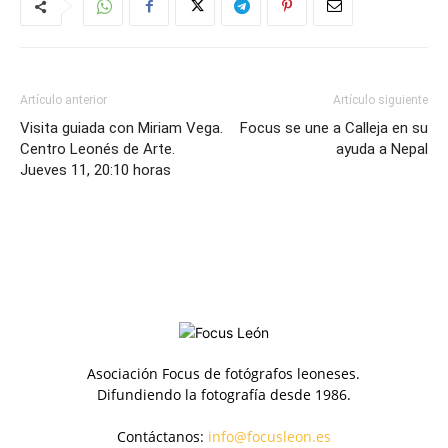
Artículo anterior
Artículo siguiente
Visita guiada con Miriam Vega.
Focus se une a Calleja en su
Centro Leonés de Arte.
ayuda a Nepal
Jueves 11, 20:10 horas
Asociación Focus de fotógrafos leoneses.
Difundiendo la fotografía desde 1986.
Contáctanos:
info@focusleon.es