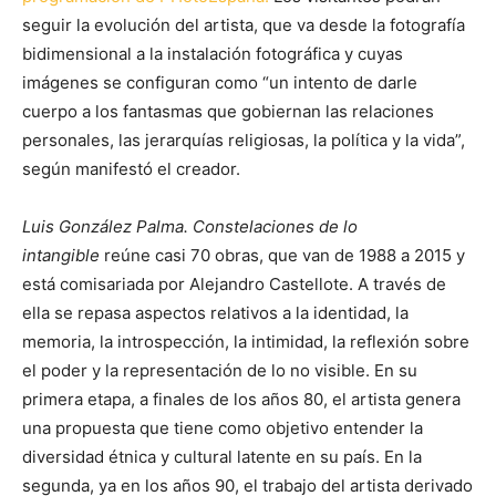
seguir la evolución del artista, que va desde la
fotografía
bidimensional a la instalación fotográfica y cuyas
imágenes se configuran como “un intento de darle
cuerpo a los fantasmas que gobiernan las relaciones
personales, las jerarquías religiosas, la política y la vida”,
según manifestó el creador.
Luis González Palma. Constelaciones de lo
intangible
reúne casi 70 obras, que van de 1988 a 2015 y
está comisariada por Alejandro Castellote. A través de
ella se repasa aspectos relativos a la identidad, la
memoria, la introspección, la intimidad, la reflexión sobre
el poder y la representación de lo no visible. En su
primera etapa, a finales de los años 80, el artista genera
una propuesta que tiene como objetivo entender la
diversidad étnica y cultural latente en su país. En la
segunda, ya en los años 90, el trabajo del artista derivado