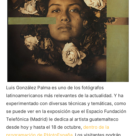
Luis González Palma es uno de los fotógrafos
latinoamericanos más relevantes de la actualidad. Y ha
experimentado con diversas técnicas y temáticas, como
se puede ver en la exposición que el Espacio Fundación
Telefónica (Madrid) le dedica al artista guatemalteco
desde hoy y hasta el 18 de octubre,
dentro de la
programación de PHotoEspaña.
Los visitantes podrán