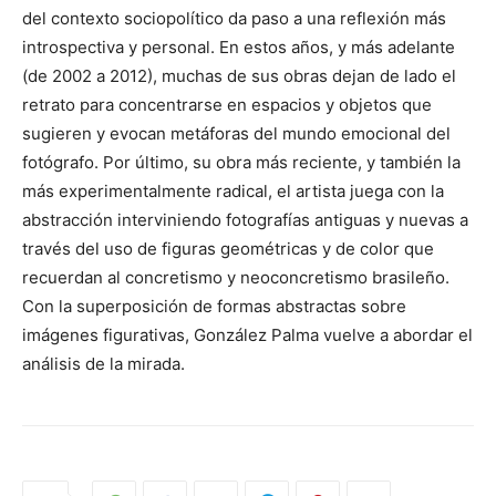
del contexto sociopolítico da paso a una reflexión más
introspectiva y personal. En estos años, y más adelante
(de 2002 a 2012), muchas de sus obras dejan de lado el
retrato para concentrarse en espacios y objetos que
sugieren y evocan metáforas del mundo emocional del
fotógrafo. Por último, su obra más reciente, y también la
más experimentalmente radical, el artista juega con la
abstracción interviniendo fotografías antiguas y nuevas a
través del uso de figuras geométricas y de color que
recuerdan al concretismo y neoconcretismo brasileño.
Con la superposición de formas abstractas sobre
imágenes figurativas, González Palma vuelve a abordar el
análisis de la mirada.