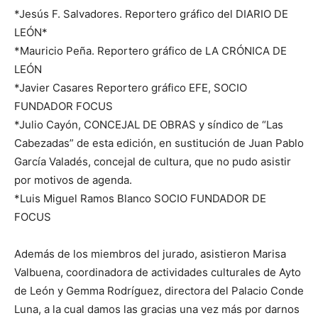
*Jesús F. Salvadores. Reportero gráfico del DIARIO DE
LEÓN*
*Mauricio Peña. Reportero gráfico de LA CRÓNICA DE
LEÓN
*Javier Casares Reportero gráfico EFE, SOCIO
FUNDADOR FOCUS
*Julio Cayón, CONCEJAL DE OBRAS y síndico de “Las
Cabezadas” de esta edición, en sustitución de Juan Pablo
García Valadés, concejal de cultura, que no pudo asistir
por motivos de agenda.
*Luis Miguel Ramos Blanco SOCIO FUNDADOR DE
FOCUS
Además de los miembros del jurado, asistieron Marisa
Valbuena, coordinadora de actividades culturales de Ayto
de León y Gemma Rodríguez, directora del Palacio Conde
Luna, a la cual damos las gracias una vez más por darnos