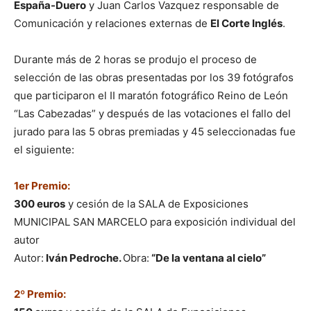
España-Duero
y Juan Carlos Vazquez responsable de
Comunicación y relaciones externas de
El Corte Inglés
.
Durante más de 2 horas se produjo el proceso de
selección de las obras presentadas por los 39 fotógrafos
que participaron el II maratón fotográfico Reino de León
“Las Cabezadas” y después de las votaciones el fallo del
jurado para las 5 obras premiadas y 45 seleccionadas fue
el siguiente:
1er Premio:
300 euros
y cesión de la SALA de Exposiciones
MUNICIPAL SAN MARCELO para exposición individual del
autor
Autor:
Iván Pedroche.
Obra:
“De la ventana al cielo”
2º Premio: