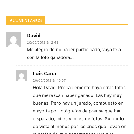
9 COMENTARIOS
David
20/05/2012 En 2:48
Me alegro de no haber participado, vaya tela
con la foto ganadora…
Luis Canal
20/05/2012 En 10:07
Hola David. Probablemente haya otras fotos
que merezcan haber ganado. Las hay muy
buenas. Pero hay un jurado, compuesto en
mayoría por fotógrafos de prensa que han
disparado, miles y miles de fotos. Su punto
de vista al menos por los años que llevan en