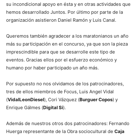
su incondicional apoyo en ésta y en otras actividades que
hemos desarrollado Juntos. Por último por parte de la
organización asistieron Daniel Ramón y Luis Canal.
Queremos también agradecer a los maratonianos un año
más su participación en el concurso, ya que son la pieza
imprescindible para que se desarrolle este tipo de
eventos. Gracias ellos por el esfuerzo económico y
humano por haber participado un año más.
Por supuesto no nos olvidamos de los patrocinadores,
tres de ellos miembros de Focus, Luis Angel Vidal
(
VidalLeonDiesel
), Cori Vázquez (
Burguer Copos
) y
Enrique Gálmes (
Digital Si
).
Además de nuestros otros dos patrocinadores: Fernando
Huerga representante de la Obra sociocultural de
Caja