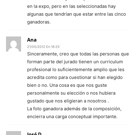
en la expo, pero en las seleccionadas hay
algunas que tendrían que estar entre las cinco
ganadoras.
Ana
21/05/2012 En 16:25
Sinceramente, creo que todas las personas que
forman parte del jurado tienen un curriculum
profesional lo suficientemente amplio que les
acredita como para cuestionar si han elegido
bien o no. Una cosa es que nos guste
personalmente su elección o nos hubiera
gustado que nos eligieran a nosotros .
La foto ganadora además de la composición,
encierra una carga conceptual importante.
José D.