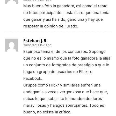
Muy buena foto la ganadora, asi como el resto
de fotos participantes, esta claro que una tenia
que ganar y asi ha sido, gano una y hay que
respetar la opinion del jurado.
Esteban J.R.
20/05/2012 En 11:56
Espinoso tema el de los concursos. Supongo
que no es lo mismo que la foto ganadora la elija
un conjunto de fotógrafos de prestigio a que lo
haga un grupo de usuarios de Flickr o
Facebook.
Grupos como Flickr y similares sufren una
endogamia a veces vergonzosa que hace que,
subas lo que subas, te lo inunden de flores
maravillosas y halagos sonrojantes. Todo es
bueno, no existe la crítica.