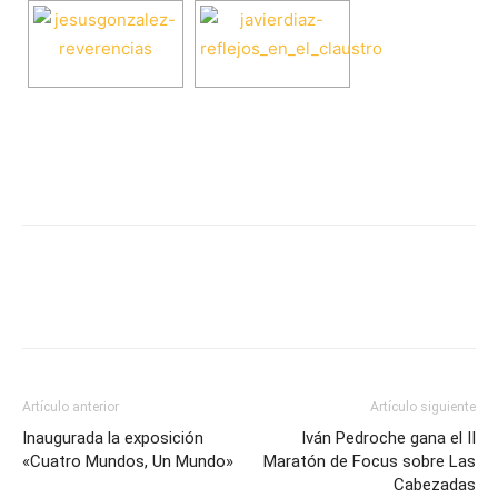
Artículo anterior
Artículo siguiente
Inaugurada la exposición
Iván Pedroche gana el II
«Cuatro Mundos, Un Mundo»
Maratón de Focus sobre Las
Cabezadas