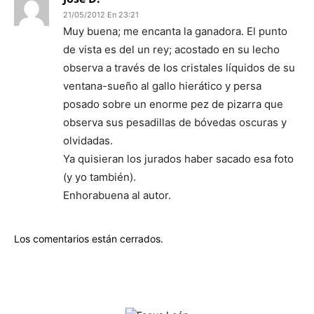
21/05/2012 En 23:21
Muy buena; me encanta la ganadora. El punto
de vista es del un rey; acostado en su lecho
observa a través de los cristales líquidos de su
ventana-sueño al gallo hierático y persa
posado sobre un enorme pez de pizarra que
observa sus pesadillas de bóvedas oscuras y
olvidadas.
Ya quisieran los jurados haber sacado esa foto
(y yo también).
Enhorabuena al autor.
Los comentarios están cerrados.