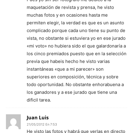
maquetación de revista y prensa, he visto
muchas fotos y en ocasiones hasta me
permiten elegir, la verdad es que es un asunto
complicado porque cada uno tiene su punto de
vista, no obstante si estuviera yo en ese jurado
«mi voto» no hubiera sido el que galardonaría a
los cinco premiados puesto que en la selección
previa que habeis hecho he visto varias
instantáneas «que a mi parecer» son
superiores en composición, técnica y sobre
todo oportunidad. No obstante enhorabuena a
los ganadores y a ese jurado que tiene una
dificil tarea.
Juan Luis
21/05/2012 En 7:53
He visto las fotos y habrá que verlas en directo