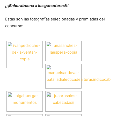
¡¡¡Enhorabuena a los ganadores!!!
Estas son las fotografías selecionadas y premiadas del
concurso: