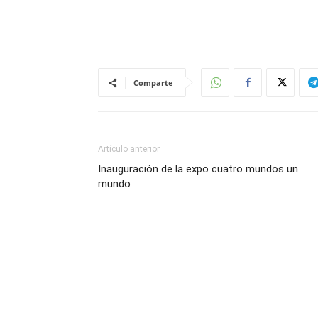
Comparte
Artículo anterior
Inauguración de la expo cuatro mundos un
mundo