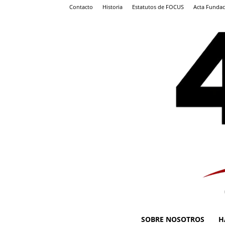
Contacto
Historia
Estatutos de FOCUS
Acta Fundac
SOBRE NOSOTROS
H