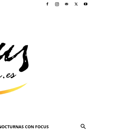
NOCTURNAS CON FOCUS