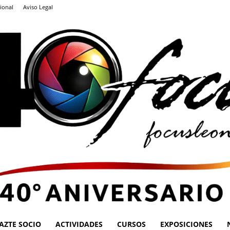
ional
Aviso Legal
AZTE SOCIO
ACTIVIDADES
CURSOS
EXPOSICIONES