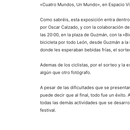
«Cuatro Mundos, Un Mundo», en Espacio Ví
Como sabréis, esta exposición entra dentro
por Oscar Calzado, y con la colaboración de
las 20:00, en la plaza de Guzmán, con la «B
bicicleta por todo León, desde Guzmán a la 
donde les esperaban bebidas frías, el sorteo
Ademas de los ciclistas, por el sorteo y la e
algún que otro fotógrafo.
A pesar de las dificultades que se presentar
puede decir que al final, todo fue un éxito. A
todas las demás actividades que se desarrol
festival.