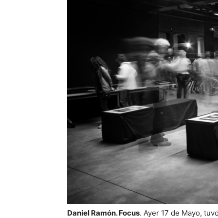
Daniel Ramón. Focus
. Ayer 17 de Mayo, tuvo