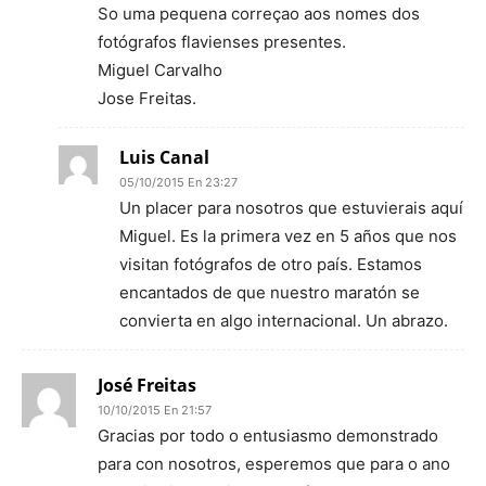
So uma pequena correçao aos nomes dos
fotógrafos flavienses presentes.
Miguel Carvalho
Jose Freitas.
Luis Canal
05/10/2015 En 23:27
Un placer para nosotros que estuvierais aquí
Miguel. Es la primera vez en 5 años que nos
visitan fotógrafos de otro país. Estamos
encantados de que nuestro maratón se
convierta en algo internacional. Un abrazo.
José Freitas
10/10/2015 En 21:57
Gracias por todo o entusiasmo demonstrado
para con nosotros, esperemos que para o ano