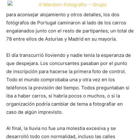
para aconsejar alojamiento y otros detalles, los dos
fotógrafos de Portugal caminaron al lado de los carros
engalanados junto con el resto de partipantes; un total de
78 entre ellos de Asturias y Madrid en su mayoría.
El día transcurrió lloviendo y nadie tenía la esperanza de
que despejara. Los concursantes pasaban por el punto
de inscripción para hacerse la primera foto de control.
Todo el mundo comprobaba una y otra vez en los
teléfonos la previsión del tiempo. Todos preguntaban si
iba a haber carros, si habría pocos o muchos, o si la
organización podría cambiar de tema a fotografiar en
caso de algún imprevisto.
Al final, la lluvia no fue una molestia excesiva y se
desarrolló todo con normalidad, incluso las calles