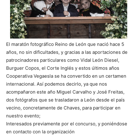
El maratón fotográfico Reino de León que nació hace 5
años, no sin dificultades, y gracias a las aportaciones de
patrocinadores particulares como Vidal León Diesel,
Burguer Copos, el Corte Inglés y estos últimos años
Cooperativa Vegaesla se ha convertido en un certamen
internacional. Así podemos decirlo, ya que
nos
acompañaron este año Miguel Carvalho y José Freitas,
dos fotógrafos que se trasladaron a León desde el país
vecino, concretamente de Chaves, para participar en
nuestro evento;
Interesados previamente por el concurso, y poniéndose
en contacto con la organización