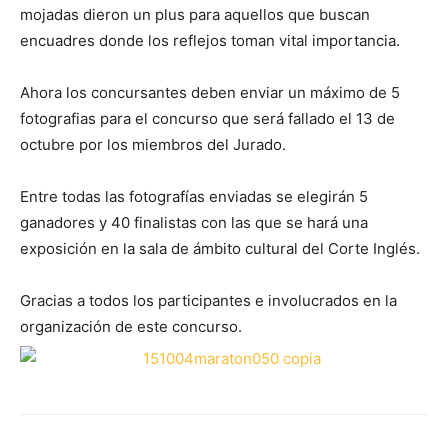
mojadas dieron un plus para aquellos que buscan
encuadres donde los reflejos toman vital importancia.
Ahora los concursantes deben enviar un máximo de 5
fotografias para el concurso que será fallado el 13 de
octubre por los miembros del Jurado.
Entre todas las fotografías enviadas se elegirán 5
ganadores y 40 finalistas con las que se hará una
exposición en la sala de ámbito cultural del Corte Inglés.
Gracias a todos los participantes e involucrados en la
organización de este concurso.