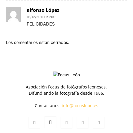
alfonso López
16/12/2011 En 20:19
FELICIDADES
Los comentarios están cerrados.
Asociación Focus de fotógrafos leoneses.
Difundiendo la fotografía desde 1986.
Contáctanos:
info@focusleon.es