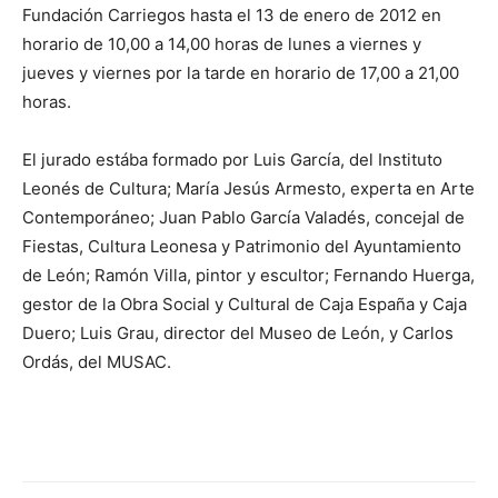
Fundación Carriegos hasta el 13 de enero de 2012 en
horario de 10,00 a 14,00 horas de lunes a viernes y
jueves y viernes por la tarde en horario de 17,00 a 21,00
horas.
El jurado estába formado por Luis García, del Instituto
Leonés de Cultura; María Jesús Armesto, experta en Arte
Contemporáneo; Juan Pablo García Valadés, concejal de
Fiestas, Cultura Leonesa y Patrimonio del Ayuntamiento
de León; Ramón Villa, pintor y escultor; Fernando Huerga,
gestor de la Obra Social y Cultural de Caja España y Caja
Duero; Luis Grau, director del Museo de León, y Carlos
Ordás, del MUSAC.