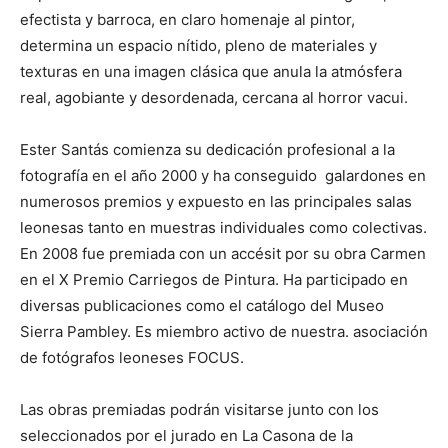
efectista y barroca, en claro homenaje al pintor,
determina un espacio nítido, pleno de materiales y
texturas en una imagen clásica que anula la atmósfera
real, agobiante y desordenada, cercana al horror vacui.
Ester Santás comienza su dedicación profesional a la
fotografía en el año 2000 y ha conseguido galardones en
numerosos premios y expuesto en las principales salas
leonesas tanto en muestras individuales como colectivas.
En 2008 fue premiada con un accésit por su obra Carmen
en el X Premio Carriegos de Pintura. Ha participado en
diversas publicaciones como el catálogo del Museo
Sierra Pambley. Es miembro activo de nuestra. asociación
de fotógrafos leoneses FOCUS.
Las obras premiadas podrán visitarse junto con los
seleccionados por el jurado en La Casona de la