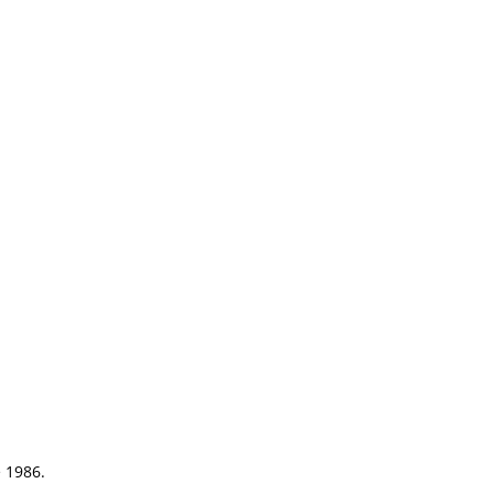
e 1986.