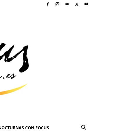
NOCTURNAS CON FOCUS