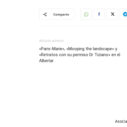
Comparte
Artículo anterior
«Paris-Marie», «Mooping the landscape» y
«Retratos con su permiso Dr Tiziano» en el
Albeitar.
Asocia