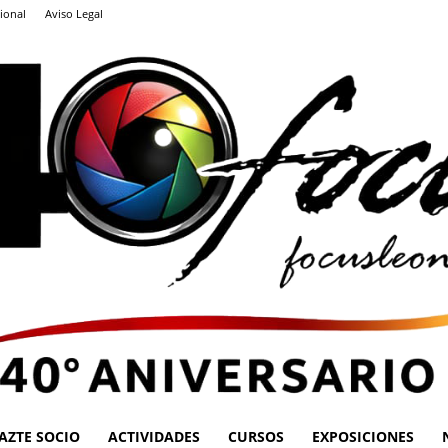
ional
Aviso Legal
AZTE SOCIO
ACTIVIDADES
CURSOS
EXPOSICIONES