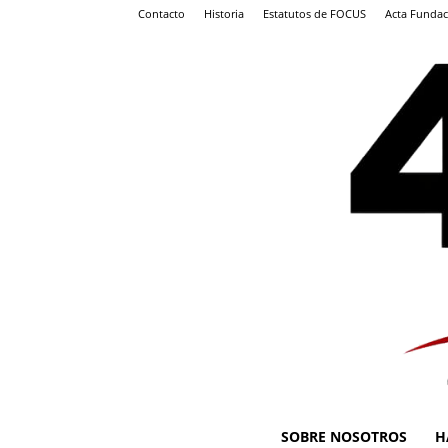
Contacto
Historia
Estatutos de FOCUS
Acta Fundac
SOBRE NOSOTROS
H