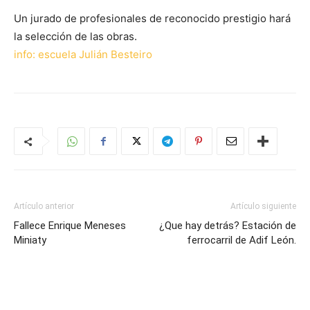
Un jurado de profesionales de reconocido prestigio hará
la selección de las obras.
info: escuela Julián Besteiro
Artículo anterior
Artículo siguiente
Fallece Enrique Meneses
¿Que hay detrás? Estación de
Miniaty
ferrocarril de Adif León.