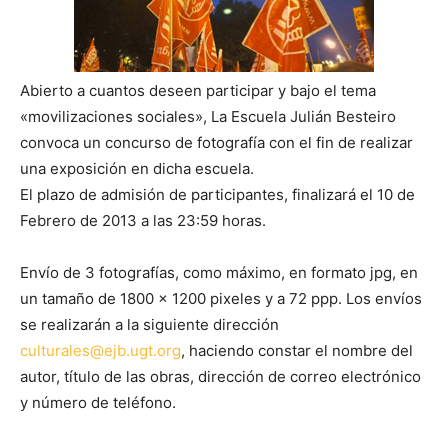
Abierto a cuantos deseen participar y bajo el tema
«movilizaciones sociales», La Escuela Julián Besteiro
convoca un concurso de fotografía con el fin de realizar
una exposición en dicha escuela.
El plazo de admisión de participantes, finalizará el 10 de
Febrero de 2013 a las 23:59 horas.
Envío de 3 fotografías, como máximo, en formato jpg, en
un tamaño de 1800 x 1200 pixeles y a 72 ppp. Los envíos
se realizarán a la siguiente dirección
culturales@ejb.ugt.org
, haciendo constar el nombre del
autor, título de las obras, dirección de correo electrónico
y número de teléfono.