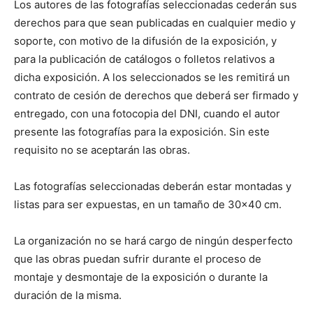
Los autores de las fotografías seleccionadas cederán sus
derechos para que sean publicadas en cualquier medio y
soporte, con motivo de la difusión de la exposición, y
para la publicación de catálogos o folletos relativos a
dicha exposición. A los seleccionados se les remitirá un
contrato de cesión de derechos que deberá ser firmado y
entregado, con una fotocopia del DNI, cuando el autor
presente las fotografías para la exposición. Sin este
requisito no se aceptarán las obras.
Las fotografías seleccionadas deberán estar montadas y
listas para ser expuestas, en un tamaño de 30×40 cm.
La organización no se hará cargo de ningún desperfecto
que las obras puedan sufrir durante el proceso de
montaje y desmontaje de la exposición o durante la
duración de la misma.