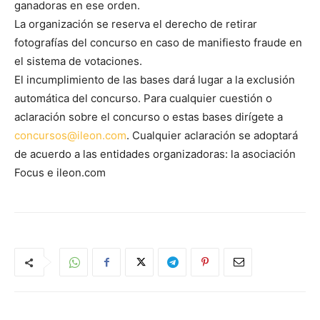
ganadoras en ese orden.
La organización se reserva el derecho de retirar
fotografías del concurso en caso de manifiesto fraude en
el sistema de votaciones.
El incumplimiento de las bases dará lugar a la exclusión
automática del concurso. Para cualquier cuestión o
aclaración sobre el concurso o estas bases dirígete a
concursos@ileon.com
. Cualquier aclaración se adoptará
de acuerdo a las entidades organizadoras: la asociación
Focus e ileon.com