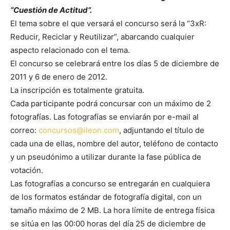
“Cuestión de Actitud”.
El tema sobre el que versará el concurso será la “3xR:
Reducir, Reciclar y Reutilizar”, abarcando cualquier
aspecto relacionado con el tema.
El concurso se celebrará entre los días 5 de diciembre de
2011 y 6 de enero de 2012.
La inscripción es totalmente gratuita.
Cada participante podrá concursar con un máximo de 2
fotografías. Las fotografías se enviarán por e-mail al
correo:
concursos@ileon.com
, adjuntando el título de
cada una de ellas, nombre del autor, teléfono de contacto
y un pseudónimo a utilizar durante la fase pública de
votación.
Las fotografías a concurso se entregarán en cualquiera
de los formatos estándar de fotografía digital, con un
tamaño máximo de 2 MB. La hora límite de entrega física
se sitúa en las 00:00 horas del día 25 de diciembre de