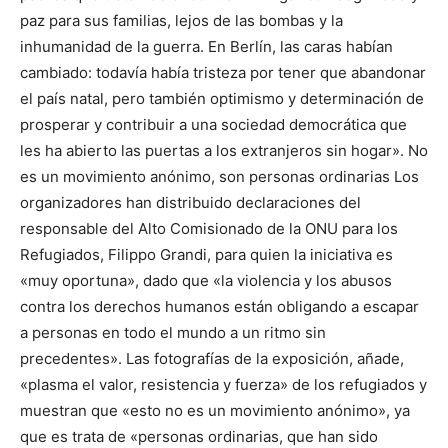
paz para sus familias, lejos de las bombas y la
inhumanidad de la guerra. En Berlín, las caras habían
cambiado: todavía había tristeza por tener que abandonar
el país natal, pero también optimismo y determinación de
prosperar y contribuir a una sociedad democrática que
les ha abierto las puertas a los extranjeros sin hogar». No
es un movimiento anónimo, son personas ordinarias Los
organizadores han distribuido declaraciones del
responsable del Alto Comisionado de la ONU para los
Refugiados, Filippo Grandi, para quien la iniciativa es
«muy oportuna», dado que «la violencia y los abusos
contra los derechos humanos están obligando a escapar
a personas en todo el mundo a un ritmo sin
precedentes». Las fotografías de la exposición, añade,
«plasma el valor, resistencia y fuerza» de los refugiados y
muestran que «esto no es un movimiento anónimo», ya
que es trata de «personas ordinarias, que han sido