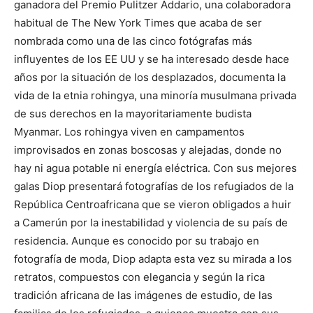
ganadora del Premio Pulitzer Addario, una colaboradora
habitual de The New York Times que acaba de ser
nombrada como una de las cinco fotógrafas más
influyentes de los EE UU y se ha interesado desde hace
años por la situación de los desplazados, documenta la
vida de la etnia rohingya, una minoría musulmana privada
de sus derechos en la mayoritariamente budista
Myanmar. Los rohingya viven en campamentos
improvisados en zonas boscosas y alejadas, donde no
hay ni agua potable ni energía eléctrica. Con sus mejores
galas Diop presentará fotografías de los refugiados de la
República Centroafricana que se vieron obligados a huir
a Camerún por la inestabilidad y violencia de su país de
residencia. Aunque es conocido por su trabajo en
fotografía de moda, Diop adapta esta vez su mirada a los
retratos, compuestos con elegancia y según la rica
tradición africana de las imágenes de estudio, de las