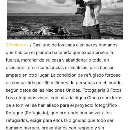
20 minutos
/ Casi uno de los cada cien seres humanos
que habitan el planeta ha tenido que expatriarse a la
fuerza, marchar de su casa y abandonarlo todo, en
ocasiones en circunstancias dramáticas, para buscar
amparo en otro lugar. La condición de refugiado
forzoso
es compartida por 60 millones de personas en el mundo,
según datos de las Naciones Unidas. Fotogalería 8 Fotos
Los refugiados vistos con mirada digna Cinco reporteros
de alto nivel se han aliado para el proyecto fotográfico
Refugee (Refugiado), que pretende humanizar a los
refugiados, exigir para ellos la dignidad que todo ser
humano merece, presentarlos con respeto y sin