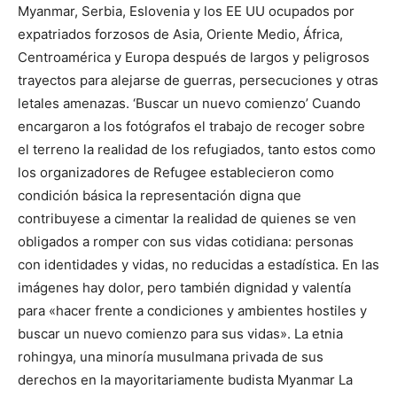
Myanmar, Serbia, Eslovenia y los EE UU ocupados por
expatriados forzosos de Asia, Oriente Medio, África,
Centroamérica y Europa después de largos y peligrosos
trayectos para alejarse de guerras, persecuciones y otras
letales amenazas. ‘Buscar un nuevo comienzo’ Cuando
encargaron a los fotógrafos el trabajo de recoger sobre
el terreno la realidad de los refugiados, tanto estos como
los organizadores de Refugee establecieron como
condición básica la representación digna que
contribuyese a cimentar la realidad de quienes se ven
obligados a romper con sus vidas cotidiana: personas
con identidades y vidas, no reducidas a estadística. En las
imágenes hay dolor, pero también dignidad y valentía
para «hacer frente a condiciones y ambientes hostiles y
buscar un nuevo comienzo para sus vidas». La etnia
rohingya, una minoría musulmana privada de sus
derechos en la mayoritariamente budista Myanmar La