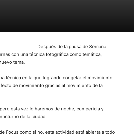
Después de la pausa de Semana
urnas con una técnica fotográfica como temática,
nuevo tema.
 una técnica en la que logrando congelar el movimiento
fecto de movimiento gracias al movimiento de la
a, pero esta vez lo haremos de noche, con pericia y
nocturno de la ciudad.
 de Focus como si no, esta actividad está abierta a todo