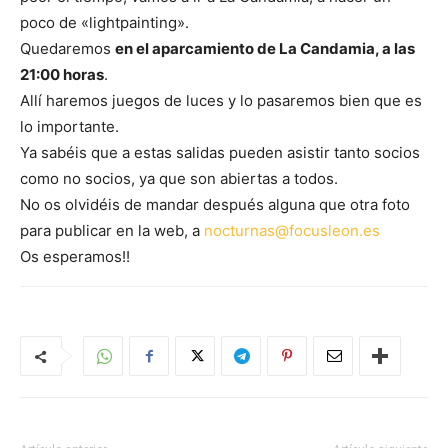
poco de «lightpainting».
Quedaremos
en el aparcamiento de La Candamia, a las
21:00 horas
.
Allí haremos juegos de luces y lo pasaremos bien que es
lo importante.
Ya sabéis que a estas salidas pueden asistir tanto socios
como no socios, ya que son abiertas a todos.
No os olvidéis de mandar después alguna que otra foto
para publicar en la web, a
nocturnas@focusleon.es
Os esperamos!!