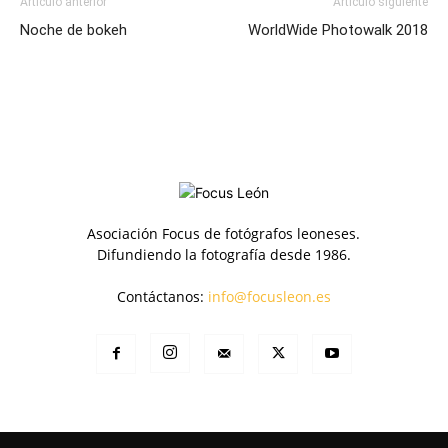
Artículo anterior
Artículo siguiente
Noche de bokeh
WorldWide Photowalk 2018
Asociación Focus de fotógrafos leoneses.
Difundiendo la fotografía desde 1986.
Contáctanos:
info@focusleon.es