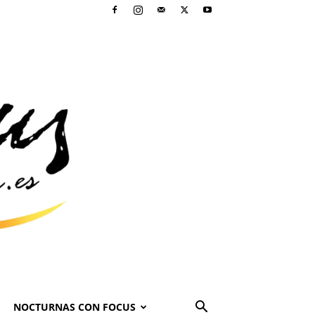
NOCTURNAS CON FOCUS