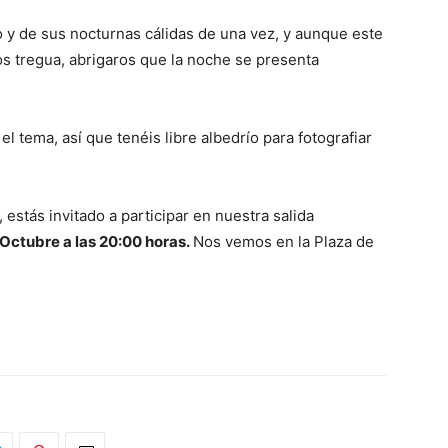
y de sus nocturnas cálidas de una vez, y aunque este
os tregua, abrigaros que la noche se presenta
 tema, así que tenéis libre albedrío para fotografiar
 estás invitado a participar en nuestra salida
 Octubre a las 20:00 horas.
Nos vemos en la Plaza de