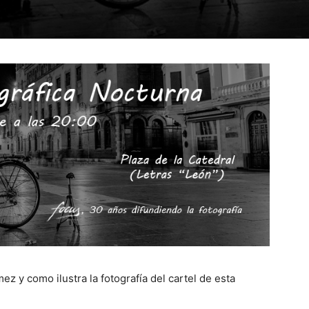
 y como ilustra la fotografía del cartel de esta