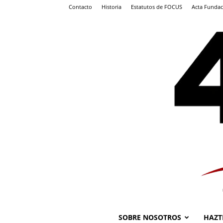
Contacto
Historia
Estatutos de FOCUS
Acta Fundac
SOBRE NOSOTROS
HAZT