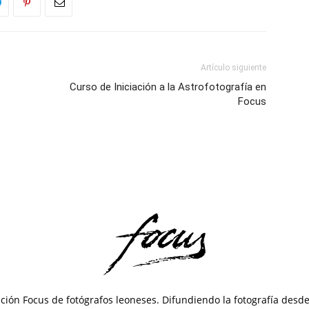
Artículo siguiente
Curso de Iniciación a la Astrofotografía en
Focus
ción Focus de fotógrafos leoneses. Difundiendo la fotografía desd