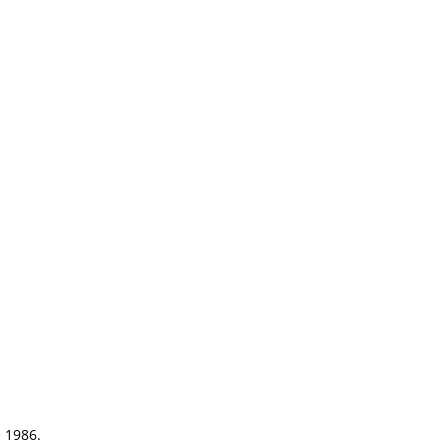
e 1986.